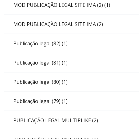
MOD PUBLICAÇÃO LEGAL SITE IMA (2) (1)
MOD PUBLICAÇÃO LEGAL SITE IMA (2)
Publicação legal (82) (1)
Publicação legal (81) (1)
Publicação legal (80) (1)
Publicação legal (79) (1)
PUBLICAÇÃO LEGAL MULTIPLIKE (2)