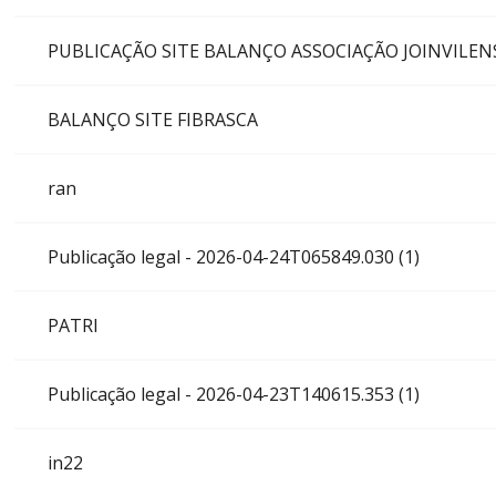
PUBLICAÇÃO SITE BALANÇO ASSOCIAÇÃO JOINVILENS
BALANÇO SITE FIBRASCA
ran
Publicação legal - 2026-04-24T065849.030 (1)
PATRI
Publicação legal - 2026-04-23T140615.353 (1)
in22