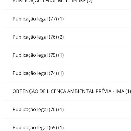
PUBLICAÇÃO LEGAL MULTIPLIKE (2)
Publicação legal (77) (1)
Publicação legal (76) (2)
Publicação legal (75) (1)
Publicação legal (74) (1)
OBTENÇÃO DE LICENÇA AMBIENTAL PRÉVIA - IMA (1)
Publicação legal (70) (1)
Publicação legal (69) (1)