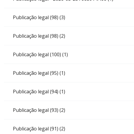
Publicação legal (98) (3)
Publicação legal (98) (2)
Publicação legal (100) (1)
Publicação legal (95) (1)
Publicação legal (94) (1)
Publicação legal (93) (2)
Publicação legal (91) (2)