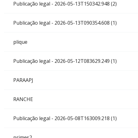
Publicação legal - 2026-05-13T150342.948 (2)
Publicação legal - 2026-05-13T090354.608 (1)
plique
Publicação legal - 2026-05-12T083629.249 (1)
PARAAPJ
RANCHE
Publicação legal - 2026-05-08T163009.218 (1)
primes2