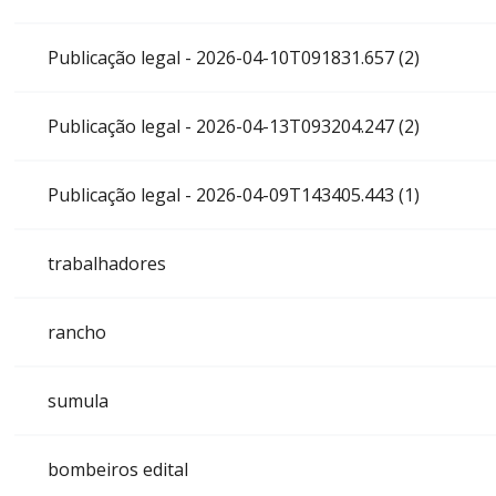
Publicação legal - 2026-04-10T091831.657 (2)
Publicação legal - 2026-04-13T093204.247 (2)
Publicação legal - 2026-04-09T143405.443 (1)
trabalhadores
rancho
sumula
bombeiros edital