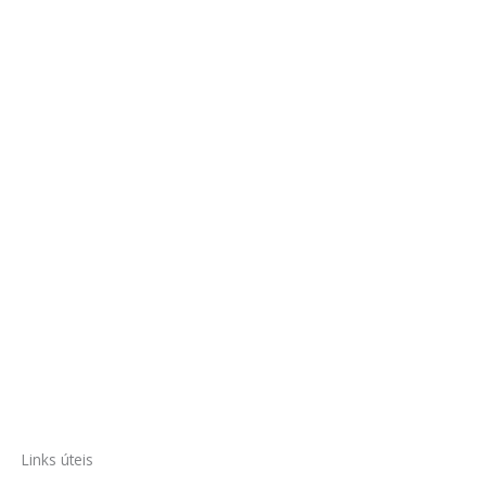
Links úteis