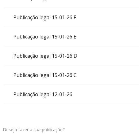
Publicação legal 15-01-26 F
Publicação legal 15-01-26 E
Publicação legal 15-01-26 D
Publicação legal 15-01-26 C
Publicação legal 12-01-26
Deseja fazer a sua publicação?