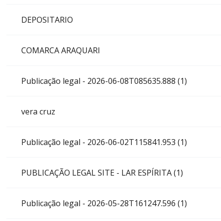
DEPOSITARIO
COMARCA ARAQUARI
Publicação legal - 2026-06-08T085635.888 (1)
vera cruz
Publicação legal - 2026-06-02T115841.953 (1)
PUBLICAÇÃO LEGAL SITE - LAR ESPÍRITA (1)
Publicação legal - 2026-05-28T161247.596 (1)