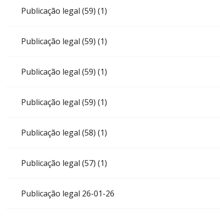
Publicação legal (59) (1)
Publicação legal (59) (1)
Publicação legal (59) (1)
Publicação legal (59) (1)
Publicação legal (58) (1)
Publicação legal (57) (1)
Publicação legal 26-01-26