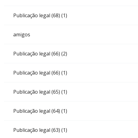
Publicação legal (68) (1)
amigos
Publicação legal (66) (2)
Publicação legal (66) (1)
Publicação legal (65) (1)
Publicação legal (64) (1)
Publicação legal (63) (1)