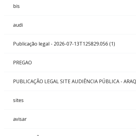
bis
audi
Publicação legal - 2026-07-13T125829.056 (1)
PREGAO
PUBLICAÇÃO LEGAL SITE AUDIÊNCIA PÚBLICA - ARA
sites
avisar