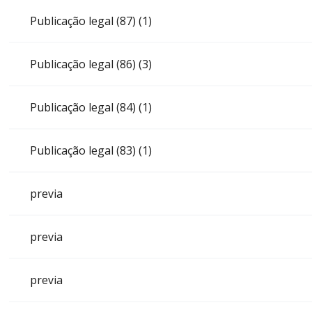
Publicação legal (87) (1)
Publicação legal (86) (3)
Publicação legal (84) (1)
Publicação legal (83) (1)
previa
previa
previa