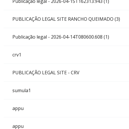
Publicação legal - 2026-04-15T162313.943 (1)
PUBLICAÇÃO LEGAL SITE RANCHO QUEIMADO (3)
Publicação legal - 2026-04-14T080600.608 (1)
crv1
PUBLICAÇÃO LEGAL SITE - CRV
sumula1
appu
appu