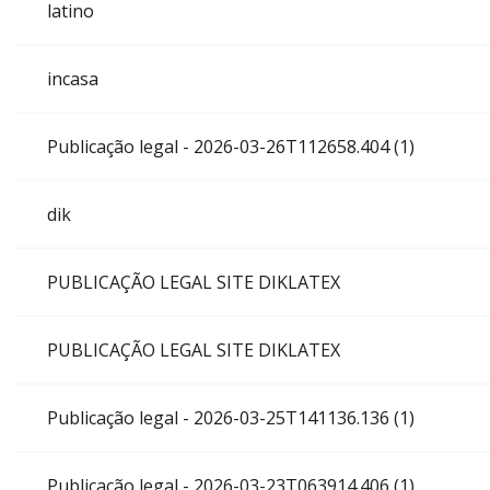
latino
incasa
Publicação legal - 2026-03-26T112658.404 (1)
dik
PUBLICAÇÃO LEGAL SITE DIKLATEX
PUBLICAÇÃO LEGAL SITE DIKLATEX
Publicação legal - 2026-03-25T141136.136 (1)
Publicação legal - 2026-03-23T063914.406 (1)