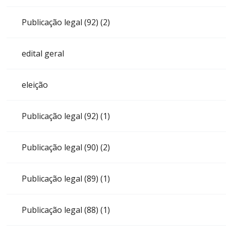
Publicação legal (92) (2)
edital geral
eleição
Publicação legal (92) (1)
Publicação legal (90) (2)
Publicação legal (89) (1)
Publicação legal (88) (1)