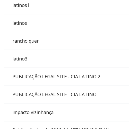
latinos1
latinos
rancho quer
latino3
PUBLICAÇÃO LEGAL SITE - CIA LATINO 2
PUBLICAÇÃO LEGAL SITE - CIA LATINO
impacto vizinhança