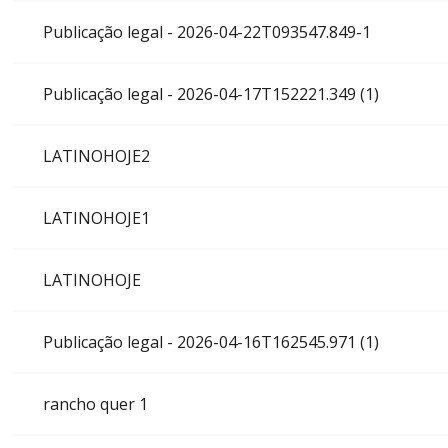
Publicação legal - 2026-04-22T093547.849-1
Publicação legal - 2026-04-17T152221.349 (1)
LATINOHOJE2
LATINOHOJE1
LATINOHOJE
Publicação legal - 2026-04-16T162545.971 (1)
rancho quer 1