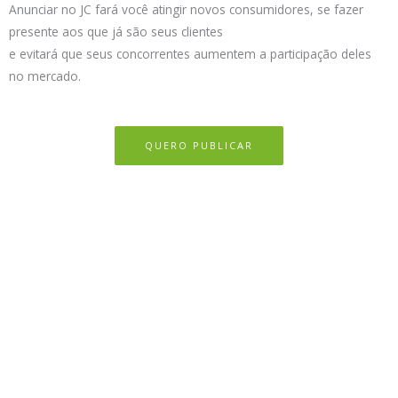
Anunciar no JC fará você atingir novos consumidores, se fazer
presente aos que já são seus clientes
e evitará que seus concorrentes aumentem a participação deles
no mercado.
QUERO PUBLICAR