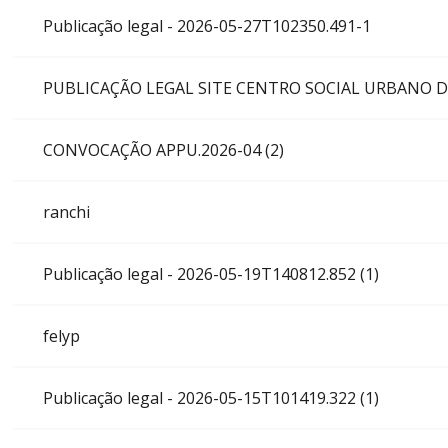
Publicação legal - 2026-05-27T102350.491-1
PUBLICAÇÃO LEGAL SITE CENTRO SOCIAL URBANO D
CONVOCAÇÃO APPU.2026-04 (2)
ranchi
Publicação legal - 2026-05-19T140812.852 (1)
felyp
Publicação legal - 2026-05-15T101419.322 (1)