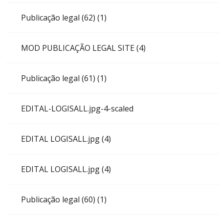
Publicação legal (62) (1)
MOD PUBLICAÇÃO LEGAL SITE (4)
Publicação legal (61) (1)
EDITAL-LOGISALL.jpg-4-scaled
EDITAL LOGISALL.jpg (4)
EDITAL LOGISALL.jpg (4)
Publicação legal (60) (1)