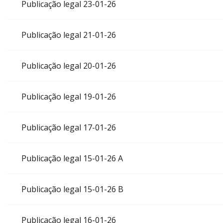
Publicação legal 23-01-26
Publicação legal 21-01-26
Publicação legal 20-01-26
Publicação legal 19-01-26
Publicação legal 17-01-26
Publicação legal 15-01-26 A
Publicação legal 15-01-26 B
Publicação legal 16-01-26