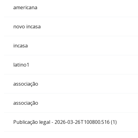
americana
novo incasa
incasa
latino1
associação
associação
Publicação legal - 2026-03-26T100800.516 (1)