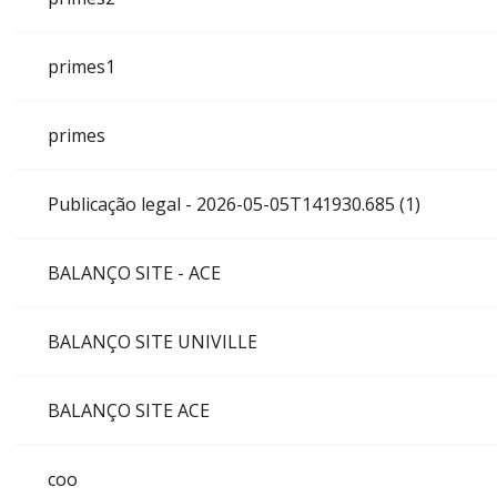
primes1
primes
Publicação legal - 2026-05-05T141930.685 (1)
BALANÇO SITE - ACE
BALANÇO SITE UNIVILLE
BALANÇO SITE ACE
coo