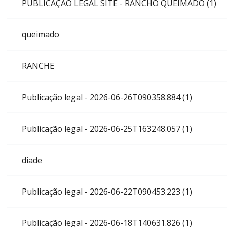
PUBLICAÇÃO LEGAL SITE - RANCHO QUEIMADO (1)
queimado
RANCHE
Publicação legal - 2026-06-26T090358.884 (1)
Publicação legal - 2026-06-25T163248.057 (1)
diade
Publicação legal - 2026-06-22T090453.223 (1)
Publicação legal - 2026-06-18T140631.826 (1)