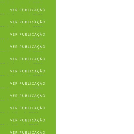
26 de Agosto de 2024
VER PUBLICAÇÃO
23 de Agosto de 2024
VER PUBLICAÇÃO
23 de Agosto de 2024
VER PUBLICAÇÃO
20 de Agosto de 2024
VER PUBLICAÇÃO
15 de Agosto de 2024
VER PUBLICAÇÃO
07 de Agosto de 2024
VER PUBLICAÇÃO
06 de Agosto de 2024
VER PUBLICAÇÃO
02 de Agosto de 2024
VER PUBLICAÇÃO
30 de Julho de 2024
VER PUBLICAÇÃO
30 de Julho de 2024
VER PUBLICAÇÃO
29 de Julho de 2024
VER PUBLICAÇÃO