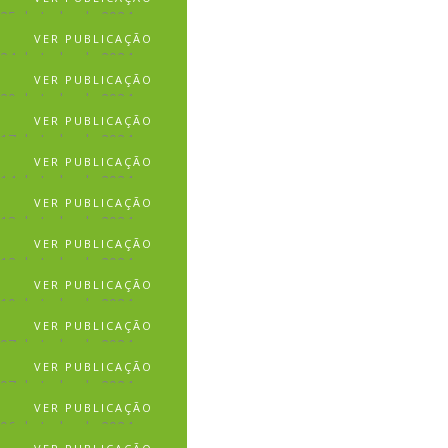
25 de Junho de 2024
VER PUBLICAÇÃO
24 de Junho de 2024
VER PUBLICAÇÃO
20 de Junho de 2024
VER PUBLICAÇÃO
17 de Junho de 2024
VER PUBLICAÇÃO
14 de Junho de 2024
VER PUBLICAÇÃO
13 de Junho de 2024
VER PUBLICAÇÃO
12 de Junho de 2024
VER PUBLICAÇÃO
10 de Junho de 2024
VER PUBLICAÇÃO
07 de Junho de 2024
VER PUBLICAÇÃO
07 de Junho de 2024
VER PUBLICAÇÃO
06 de Junho de 2024