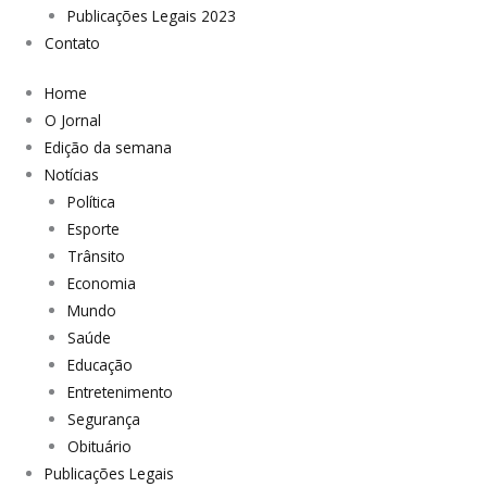
Publicações Legais 2023
Contato
Home
O Jornal
Edição da semana
Notícias
Política
Esporte
Trânsito
Economia
Mundo
Saúde
Educação
Entretenimento
Segurança
Obituário
Publicações Legais