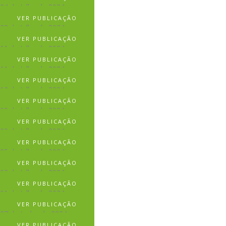
24 de Julho de 2024
VER PUBLICAÇÃO
22 de Julho de 2024
VER PUBLICAÇÃO
11 de Julho de 2024
VER PUBLICAÇÃO
11 de Julho de 2024
VER PUBLICAÇÃO
10 de Julho de 2024
VER PUBLICAÇÃO
09 de Julho de 2024
VER PUBLICAÇÃO
09 de Julho de 2024
VER PUBLICAÇÃO
05 de Julho de 2024
VER PUBLICAÇÃO
03 de Julho de 2024
VER PUBLICAÇÃO
01 de Julho de 2024
VER PUBLICAÇÃO
27 de Junho de 2024
VER PUBLICAÇÃO