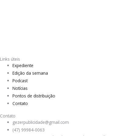
Links úteis
Expediente
Edição da semana
Podcast
Notícias
Pontos de distribuição
Contato
Contato
gezerpublicidade@gmail.com
(47) 99984-0063