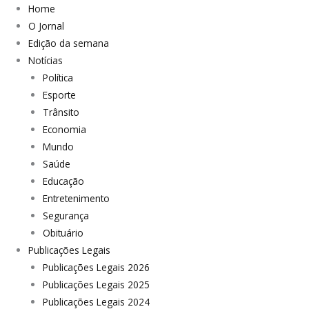
Home
O Jornal
Edição da semana
Notícias
Política
Esporte
Trânsito
Economia
Mundo
Saúde
Educação
Entretenimento
Segurança
Obituário
Publicações Legais
Publicações Legais 2026
Publicações Legais 2025
Publicações Legais 2024