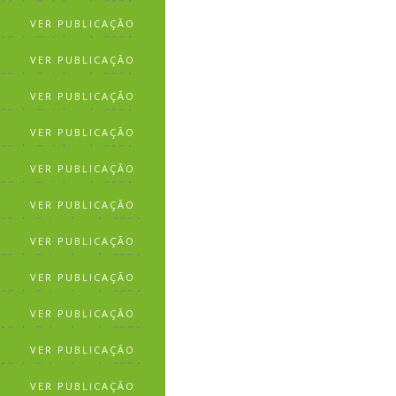
11 de Outubro de 2024
VER PUBLICAÇÃO
10 de Outubro de 2024
VER PUBLICAÇÃO
08 de Outubro de 2024
VER PUBLICAÇÃO
08 de Outubro de 2024
VER PUBLICAÇÃO
03 de Outubro de 2024
VER PUBLICAÇÃO
02 de Outubro de 2024
VER PUBLICAÇÃO
30 de Setembro de 2024
VER PUBLICAÇÃO
30 de Setembro de 2024
VER PUBLICAÇÃO
26 de Setembro de 2024
VER PUBLICAÇÃO
19 de Setembro de 2024
VER PUBLICAÇÃO
13 de Setembro de 2024
VER PUBLICAÇÃO