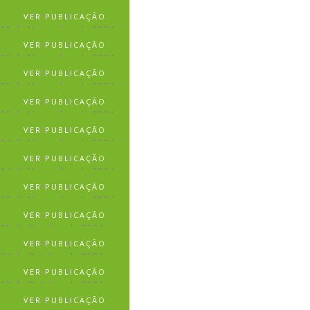
12 de Novembro de 2024
VER PUBLICAÇÃO
11 de Novembro de 2024
VER PUBLICAÇÃO
06 de Novembro de 2024
VER PUBLICAÇÃO
05 de Novembro de 2024
VER PUBLICAÇÃO
05 de Novembro de 2024
VER PUBLICAÇÃO
04 de Novembro de 2024
VER PUBLICAÇÃO
04 de Novembro de 2024
VER PUBLICAÇÃO
01 de Novembro de 2024
VER PUBLICAÇÃO
25 de Outubro de 2024
VER PUBLICAÇÃO
24 de Outubro de 2024
VER PUBLICAÇÃO
17 de Outubro de 2024
VER PUBLICAÇÃO