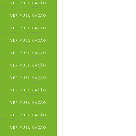
VER PUBLICAÇÃO
21 de Março de 2024
VER PUBLICAÇÃO
21 de Março de 2024
VER PUBLICAÇÃO
20 de Março de 2024
VER PUBLICAÇÃO
14 de Março de 2024
VER PUBLICAÇÃO
12 de Março de 2024
VER PUBLICAÇÃO
12 de Março de 2024
VER PUBLICAÇÃO
05 de Março de 2024
VER PUBLICAÇÃO
05 de Março de 2024
VER PUBLICAÇÃO
04 de Março de 2024
VER PUBLICAÇÃO
26 de Fevereiro de 2024
VER PUBLICAÇÃO
16 de Fevereiro de 2024