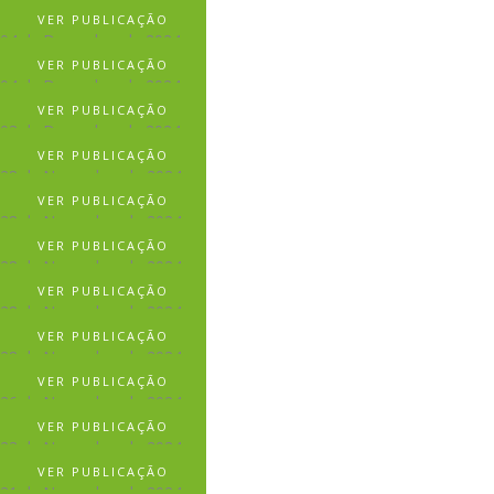
VER PUBLICAÇÃO
04 de Dezembro de 2024
VER PUBLICAÇÃO
04 de Dezembro de 2024
VER PUBLICAÇÃO
03 de Dezembro de 2024
VER PUBLICAÇÃO
28 de Novembro de 2024
VER PUBLICAÇÃO
28 de Novembro de 2024
VER PUBLICAÇÃO
28 de Novembro de 2024
VER PUBLICAÇÃO
28 de Novembro de 2024
VER PUBLICAÇÃO
28 de Novembro de 2024
VER PUBLICAÇÃO
26 de Novembro de 2024
VER PUBLICAÇÃO
23 de Novembro de 2024
VER PUBLICAÇÃO
21 de Novembro de 2024