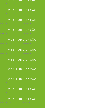
VER PUBLICAÇÃO
05 de Junho de 2024
VER PUBLICAÇÃO
04 de Junho de 2024
VER PUBLICAÇÃO
29 de Maio de 2024
VER PUBLICAÇÃO
27 de Maio de 2024
VER PUBLICAÇÃO
23 de Maio de 2024
VER PUBLICAÇÃO
22 de Maio de 2024
VER PUBLICAÇÃO
13 de Maio de 2024
VER PUBLICAÇÃO
03 de Maio de 2024
VER PUBLICAÇÃO
30 de Abril de 2024
VER PUBLICAÇÃO
26 de Abril de 2024
VER PUBLICAÇÃO
22 de Abril de 2024