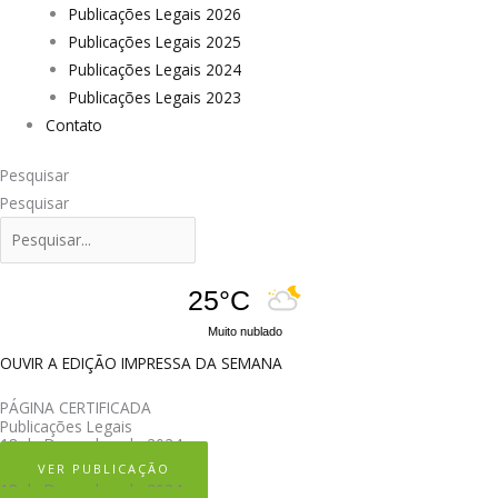
Publicações Legais 2026
Publicações Legais 2025
Publicações Legais 2024
Publicações Legais 2023
Contato
Pesquisar
Pesquisar
25°C
Muito nublado
OUVIR A EDIÇÃO IMPRESSA DA SEMANA
PÁGINA CERTIFICADA
Publicações Legais
18 de Dezembro de 2024
VER PUBLICAÇÃO
18 de Dezembro de 2024