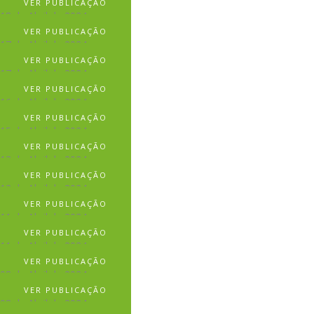
VER PUBLICAÇÃO
18 de Abril de 2024
VER PUBLICAÇÃO
17 de Abril de 2024
VER PUBLICAÇÃO
17 de Abril de 2024
VER PUBLICAÇÃO
16 de Abril de 2024
VER PUBLICAÇÃO
15 de Abril de 2024
VER PUBLICAÇÃO
13 de Abril de 2024
VER PUBLICAÇÃO
12 de Abril de 2024
VER PUBLICAÇÃO
11 de Abril de 2024
VER PUBLICAÇÃO
11 de Abril de 2024
VER PUBLICAÇÃO
08 de Abril de 2024
VER PUBLICAÇÃO
08 de Abril de 2024