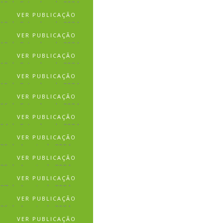
12 de Setembro de 2024
VER PUBLICAÇÃO
12 de Setembro de 2024
VER PUBLICAÇÃO
12 de Setembro de 2024
VER PUBLICAÇÃO
12 de Setembro de 2024
VER PUBLICAÇÃO
10 de Setembro de 2024
VER PUBLICAÇÃO
06 de Setembro de 2024
VER PUBLICAÇÃO
04 de Setembro de 2024
VER PUBLICAÇÃO
30 de Agosto de 2024
VER PUBLICAÇÃO
29 de Agosto de 2024
VER PUBLICAÇÃO
27 de Agosto de 2024
VER PUBLICAÇÃO
26 de Agosto de 2024
VER PUBLICAÇÃO