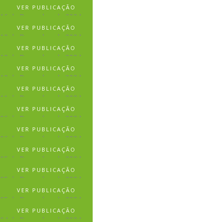
VER PUBLICAÇÃO
16 de Dezembro de 2024
VER PUBLICAÇÃO
12 de Dezembro de 2024
VER PUBLICAÇÃO
12 de Dezembro de 2024
VER PUBLICAÇÃO
12 de Dezembro de 2024
VER PUBLICAÇÃO
11 de Dezembro de 2024
VER PUBLICAÇÃO
06 de Dezembro de 2024
VER PUBLICAÇÃO
06 de Dezembro de 2024
VER PUBLICAÇÃO
05 de Dezembro de 2024
VER PUBLICAÇÃO
05 de Dezembro de 2024
VER PUBLICAÇÃO
05 de Dezembro de 2024
VER PUBLICAÇÃO
04 de Dezembro de 2024