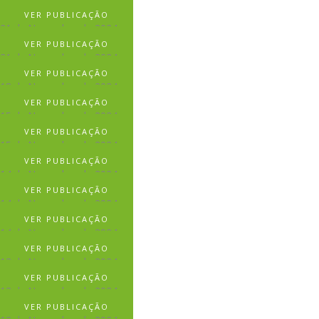
VER PUBLICAÇÃO
21 de Novembro de 2024
VER PUBLICAÇÃO
21 de Novembro de 2024
VER PUBLICAÇÃO
18 de Novembro de 2024
VER PUBLICAÇÃO
15 de Novembro de 2024
VER PUBLICAÇÃO
15 de Novembro de 2024
VER PUBLICAÇÃO
14 de Novembro de 2024
VER PUBLICAÇÃO
14 de Novembro de 2024
VER PUBLICAÇÃO
14 de Novembro de 2024
VER PUBLICAÇÃO
13 de Novembro de 2024
VER PUBLICAÇÃO
13 de Novembro de 2024
VER PUBLICAÇÃO