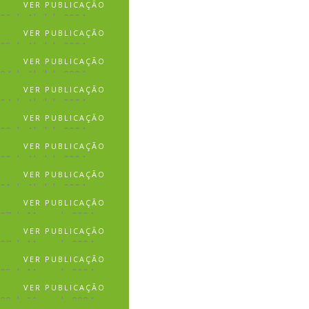
VER PUBLICAÇÃO
06 de Abril de 2024
VER PUBLICAÇÃO
05 de Abril de 2024
VER PUBLICAÇÃO
04 de Abril de 2024
VER PUBLICAÇÃO
04 de Abril de 2024
VER PUBLICAÇÃO
03 de Abril de 2024
VER PUBLICAÇÃO
02 de Abril de 2024
VER PUBLICAÇÃO
01 de Abril de 2024
VER PUBLICAÇÃO
27 de Março de 2024
VER PUBLICAÇÃO
27 de Março de 2024
VER PUBLICAÇÃO
25 de Março de 2024
VER PUBLICAÇÃO
22 de Março de 2024