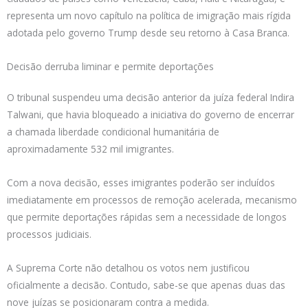
representa um novo capítulo na política de imigração mais rígida
adotada pelo governo Trump desde seu retorno à Casa Branca.
Decisão derruba liminar e permite deportações
O tribunal suspendeu uma decisão anterior da juíza federal Indira
Talwani, que havia bloqueado a iniciativa do governo de encerrar
a chamada liberdade condicional humanitária de
aproximadamente 532 mil imigrantes.
Com a nova decisão, esses imigrantes poderão ser incluídos
imediatamente em processos de remoção acelerada, mecanismo
que permite deportações rápidas sem a necessidade de longos
processos judiciais.
A Suprema Corte não detalhou os votos nem justificou
oficialmente a decisão. Contudo, sabe-se que apenas duas das
nove juízas se posicionaram contra a medida.