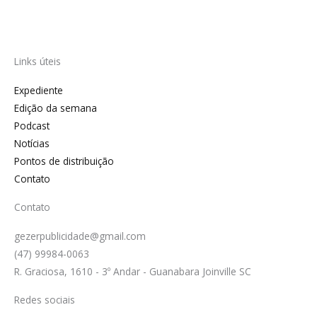
Links úteis
Expediente
Edição da semana
Podcast
Notícias
Pontos de distribuição
Contato
Contato
gezerpublicidade@gmail.com
(47) 99984-0063
R. Graciosa, 1610 - 3º Andar - Guanabara Joinville SC
Redes sociais