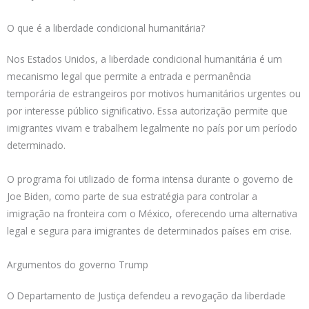
O que é a liberdade condicional humanitária?
Nos Estados Unidos, a liberdade condicional humanitária é um
mecanismo legal que permite a entrada e permanência
temporária de estrangeiros por motivos humanitários urgentes ou
por interesse público significativo. Essa autorização permite que
imigrantes vivam e trabalhem legalmente no país por um período
determinado.
O programa foi utilizado de forma intensa durante o governo de
Joe Biden, como parte de sua estratégia para controlar a
imigração na fronteira com o México, oferecendo uma alternativa
legal e segura para imigrantes de determinados países em crise.
Argumentos do governo Trump
O Departamento de Justiça defendeu a revogação da liberdade