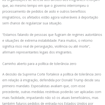
que, ao mesmo tempo em que o governo interrompeu o
processamento de pedidos de asilo e outros benefícios
imigratórios, os afetados estão agora vulneráveis à deportação
sem chance de regularizar sua situação.
“Estamos falando de pessoas que fugiram de regimes autoritários
e situações de extrema instabilidade. Para muitos, o retorno
significa risco real de perseguição, violência ou até morte”,
afirmam representantes legais dos imigrantes.
Caminho aberto para a política de tolerância zero
A decisão da Suprema Corte fortalece a política de tolerância zero
em relação à imigração, defendida por Donald Trump desde seu
primeiro mandato. Especialistas avaliam que, com esse
precedente, outras medidas restritivas poderão ser aplicadas com
mais facilidade, impactando não só os atuais beneficiários, mas
também futuros pedidos de entrada nos Estados Unidos por