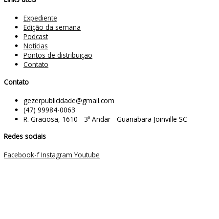
Expediente
Edição da semana
Podcast
Notícias
Pontos de distribuição
Contato
Contato
gezerpublicidade@gmail.com
(47) 99984-0063
R. Graciosa, 1610 - 3º Andar - Guanabara Joinville SC
Redes sociais
Facebook-f
Instagram
Youtube