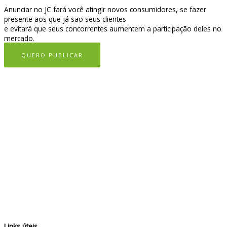
Anunciar no JC fará você atingir novos consumidores, se fazer
presente aos que já são seus clientes
e evitará que seus concorrentes aumentem a participação deles no
mercado.
QUERO PUBLICAR
Links úteis