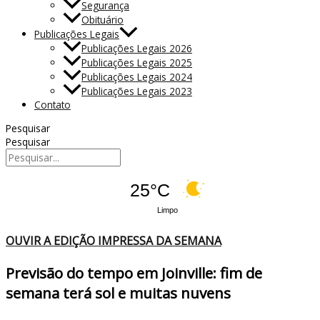
Segurança
Obituário
Publicações Legais
Publicações Legais 2026
Publicações Legais 2025
Publicações Legais 2024
Publicações Legais 2023
Contato
Pesquisar
Pesquisar
25°C
Limpo
OUVIR A EDIÇÃO IMPRESSA DA SEMANA
Previsão do tempo em Joinville: fim de
semana terá sol e muitas nuvens