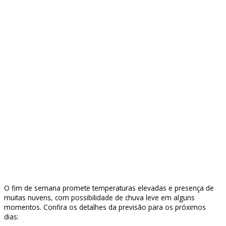
O fim de semana promete temperaturas elevadas e presença de
muitas nuvens, com possibilidade de chuva leve em alguns
momentos. Confira os detalhes da previsão para os próximos
dias: