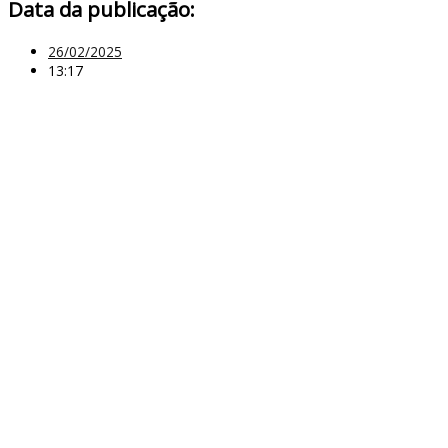
Data da publicação:
26/02/2025
13:17