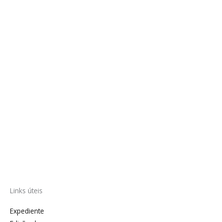
Links úteis
Expediente