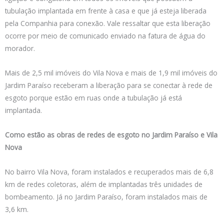
tubulação implantada em frente à casa e que já esteja liberada
pela Companhia para conexão. Vale ressaltar que esta liberação
ocorre por meio de comunicado enviado na fatura de água do
morador.
Mais de 2,5 mil imóveis do Vila Nova e mais de 1,9 mil imóveis do
Jardim Paraíso receberam a liberação para se conectar à rede de
esgoto porque estão em ruas onde a tubulação já está
implantada.
Como estão as obras de redes de esgoto no Jardim Paraíso e Vila
Nova
No bairro Vila Nova, foram instalados e recuperados mais de 6,8
km de redes coletoras, além de implantadas três unidades de
bombeamento. Já no Jardim Paraíso, foram instalados mais de
3,6 km.