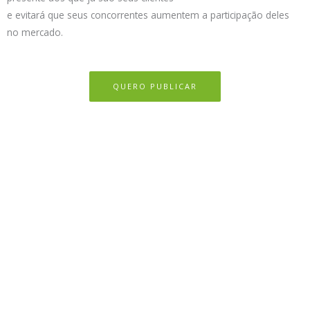
e evitará que seus concorrentes aumentem a participação deles
no mercado.
QUERO PUBLICAR