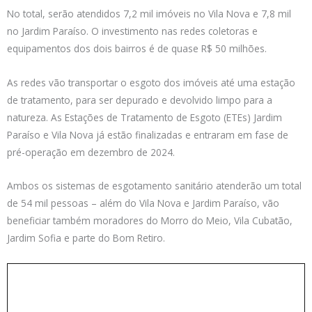
No total, serão atendidos 7,2 mil imóveis no Vila Nova e 7,8 mil
no Jardim Paraíso. O investimento nas redes coletoras e
equipamentos dos dois bairros é de quase R$ 50 milhões.
As redes vão transportar o esgoto dos imóveis até uma estação
de tratamento, para ser depurado e devolvido limpo para a
natureza. As Estações de Tratamento de Esgoto (ETEs) Jardim
Paraíso e Vila Nova já estão finalizadas e entraram em fase de
pré-operação em dezembro de 2024.
Ambos os sistemas de esgotamento sanitário atenderão um total
de 54 mil pessoas – além do Vila Nova e Jardim Paraíso, vão
beneficiar também moradores do Morro do Meio, Vila Cubatão,
Jardim Sofia e parte do Bom Retiro.