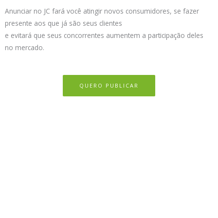
Anunciar no JC fará você atingir novos consumidores, se fazer
presente aos que já são seus clientes
e evitará que seus concorrentes aumentem a participação deles
no mercado.
QUERO PUBLICAR