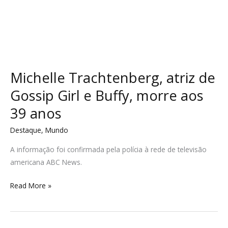
Michelle Trachtenberg, atriz de
Gossip Girl e Buffy, morre aos
39 anos
Destaque
,
Mundo
A informação foi confirmada pela polícia à rede de televisão
americana ABC News.
Read More »