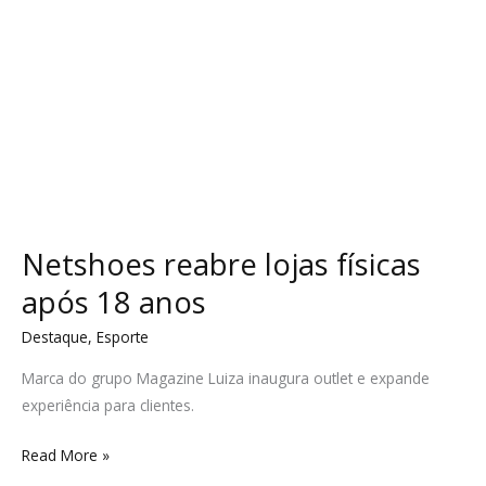
Netshoes reabre lojas físicas
após 18 anos
Destaque
,
Esporte
Marca do grupo Magazine Luiza inaugura outlet e expande
experiência para clientes.
Read More »