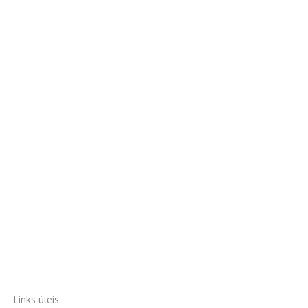
Links úteis