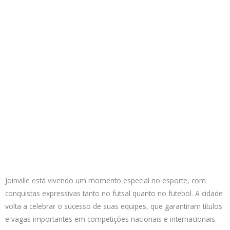
Joinville está vivendo um momento especial no esporte, com
conquistas expressivas tanto no futsal quanto no futebol. A cidade
volta a celebrar o sucesso de suas equipes, que garantiram títulos
e vagas importantes em competições nacionais e internacionais.