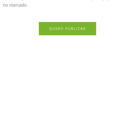
no mercado.
QUERO PUBLICAR