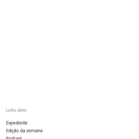
Links úteis
Expediente
Edição da semana
Podcast