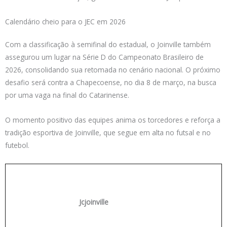
Calendário cheio para o JEC em 2026
Com a classificação à semifinal do estadual, o Joinville também
assegurou um lugar na Série D do Campeonato Brasileiro de
2026, consolidando sua retomada no cenário nacional. O próximo
desafio será contra a Chapecoense, no dia 8 de março, na busca
por uma vaga na final do Catarinense.
O momento positivo das equipes anima os torcedores e reforça a
tradição esportiva de Joinville, que segue em alta no futsal e no
futebol.
Jcjoinville