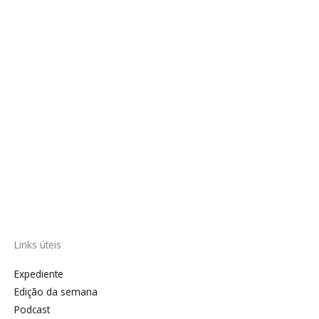
Links úteis
Expediente
Edição da semana
Podcast