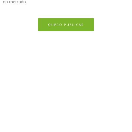
no mercado.
QUERO PUBLICAR