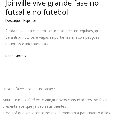
Joinville vive grande fase no
futsal e no futebol
Destaque
,
Esporte
A cidade volta a celebrar o sucesso de suas equipes, que
garantiram títulos e vagas importantes em competições
nacionais e internacionais.
Read More »
Deseja fazer a sua publicação?
Anunciar no JC fará você atingir novos consumidores, se fazer
presente aos que já são seus clientes
e evitará que seus concorrentes aumentem a participação deles