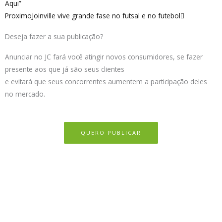
Aqui”
Proximo
Joinville vive grande fase no futsal e no futebol
Deseja fazer a sua publicação?
Anunciar no JC fará você atingir novos consumidores, se fazer
presente aos que já são seus clientes
e evitará que seus concorrentes aumentem a participação deles
no mercado.
QUERO PUBLICAR