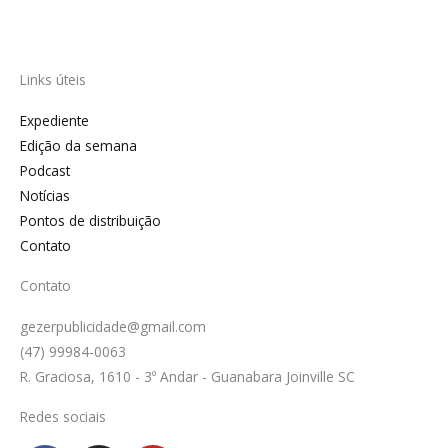
Links úteis
Expediente
Edição da semana
Podcast
Notícias
Pontos de distribuição
Contato
Contato
gezerpublicidade@gmail.com
(47) 99984-0063
R. Graciosa, 1610 - 3º Andar - Guanabara Joinville SC
Redes sociais