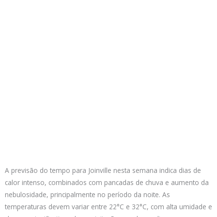
A previsão do tempo para Joinville nesta semana indica dias de
calor intenso, combinados com pancadas de chuva e aumento da
nebulosidade, principalmente no período da noite. As
temperaturas devem variar entre 22°C e 32°C, com alta umidade e