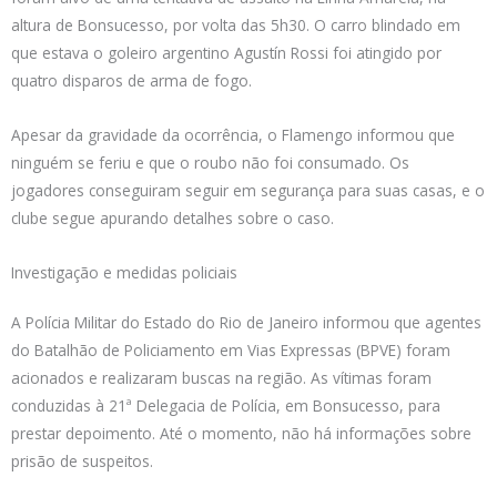
altura de Bonsucesso, por volta das 5h30. O carro blindado em
que estava o goleiro argentino Agustín Rossi foi atingido por
quatro disparos de arma de fogo.
Apesar da gravidade da ocorrência, o Flamengo informou que
ninguém se feriu e que o roubo não foi consumado. Os
jogadores conseguiram seguir em segurança para suas casas, e o
clube segue apurando detalhes sobre o caso.
Investigação e medidas policiais
A Polícia Militar do Estado do Rio de Janeiro informou que agentes
do Batalhão de Policiamento em Vias Expressas (BPVE) foram
acionados e realizaram buscas na região. As vítimas foram
conduzidas à 21ª Delegacia de Polícia, em Bonsucesso, para
prestar depoimento. Até o momento, não há informações sobre
prisão de suspeitos.