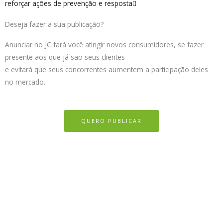
reforçar ações de prevenção e resposta
Deseja fazer a sua publicação?
Anunciar no JC fará você atingir novos consumidores, se fazer
presente aos que já são seus clientes
e evitará que seus concorrentes aumentem a participação deles
no mercado.
QUERO PUBLICAR