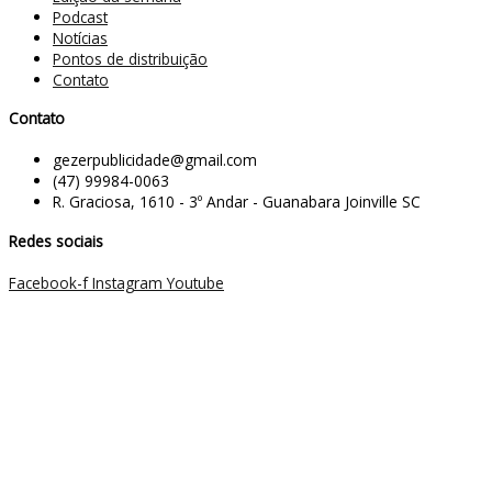
Podcast
Notícias
Pontos de distribuição
Contato
Contato
gezerpublicidade@gmail.com
(47) 99984-0063
R. Graciosa, 1610 - 3º Andar - Guanabara Joinville SC
Redes sociais
Facebook-f
Instagram
Youtube