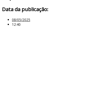
Data da publicação:
08/05/2025
12:40