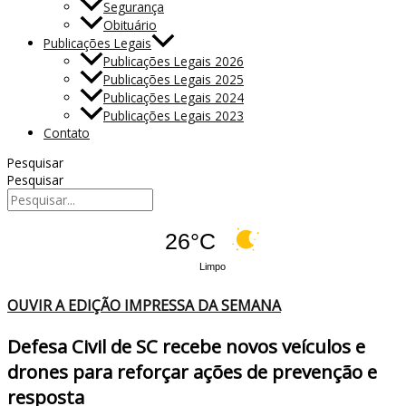
Segurança
Obituário
Publicações Legais
Publicações Legais 2026
Publicações Legais 2025
Publicações Legais 2024
Publicações Legais 2023
Contato
Pesquisar
Pesquisar
26°C
Limpo
OUVIR A EDIÇÃO IMPRESSA DA SEMANA
Defesa Civil de SC recebe novos veículos e
drones para reforçar ações de prevenção e
resposta