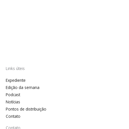
Links úteis
Expediente
Edição da semana
Podcast
Notícias
Pontos de distribuição
Contato
Contato