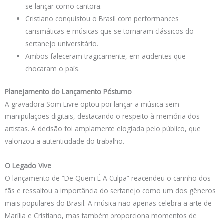
se lançar como cantora.
Cristiano conquistou o Brasil com performances
carismáticas e músicas que se tornaram clássicos do
sertanejo universitário.
Ambos faleceram tragicamente, em acidentes que
chocaram o país.
Planejamento do Lançamento Póstumo
A gravadora Som Livre optou por lançar a música sem
manipulações digitais, destacando o respeito à memória dos
artistas. A decisão foi amplamente elogiada pelo público, que
valorizou a autenticidade do trabalho.
O Legado Vive
O lançamento de “De Quem É A Culpa” reacendeu o carinho dos
fãs e ressaltou a importância do sertanejo como um dos gêneros
mais populares do Brasil. A música não apenas celebra a arte de
Marília e Cristiano, mas também proporciona momentos de