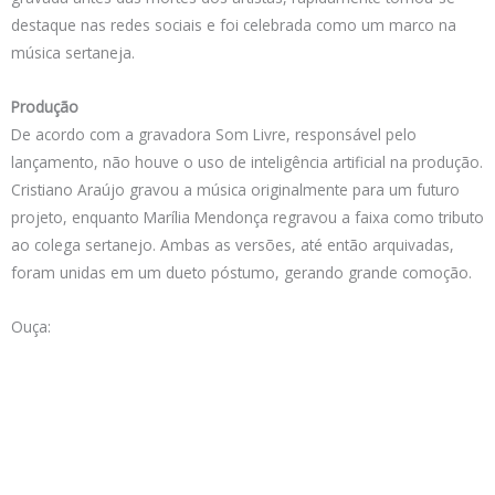
destaque nas redes sociais e foi celebrada como um marco na
música sertaneja.
Produção
De acordo com a gravadora Som Livre, responsável pelo
lançamento, não houve o uso de inteligência artificial na produção.
Cristiano Araújo gravou a música originalmente para um futuro
projeto, enquanto Marília Mendonça regravou a faixa como tributo
ao colega sertanejo. Ambas as versões, até então arquivadas,
foram unidas em um dueto póstumo, gerando grande comoção.
Ouça: