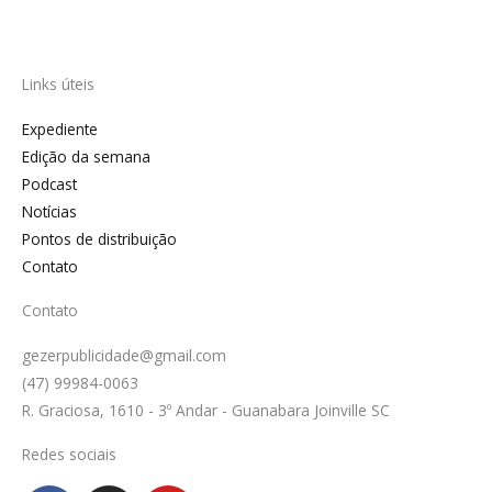
Links úteis
Expediente
Edição da semana
Podcast
Notícias
Pontos de distribuição
Contato
Contato
gezerpublicidade@gmail.com
(47) 99984-0063
R. Graciosa, 1610 - 3º Andar - Guanabara Joinville SC
Redes sociais