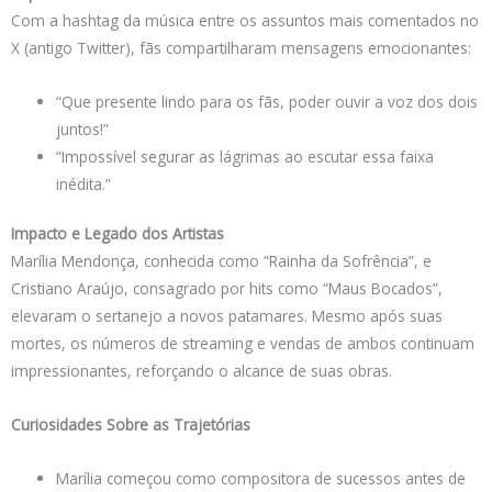
Com a hashtag da música entre os assuntos mais comentados no
X (antigo Twitter), fãs compartilharam mensagens emocionantes:
“Que presente lindo para os fãs, poder ouvir a voz dos dois
juntos!”
“Impossível segurar as lágrimas ao escutar essa faixa
inédita.”
Impacto e Legado dos Artistas
Marília Mendonça, conhecida como “Rainha da Sofrência”, e
Cristiano Araújo, consagrado por hits como “Maus Bocados”,
elevaram o sertanejo a novos patamares. Mesmo após suas
mortes, os números de streaming e vendas de ambos continuam
impressionantes, reforçando o alcance de suas obras.
Curiosidades Sobre as Trajetórias
Marília começou como compositora de sucessos antes de