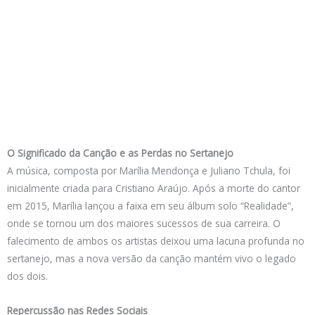
O Significado da Canção e as Perdas no Sertanejo
A música, composta por Marília Mendonça e Juliano Tchula, foi
inicialmente criada para Cristiano Araújo. Após a morte do cantor
em 2015, Marília lançou a faixa em seu álbum solo “Realidade”,
onde se tornou um dos maiores sucessos de sua carreira. O
falecimento de ambos os artistas deixou uma lacuna profunda no
sertanejo, mas a nova versão da canção mantém vivo o legado
dos dois.
Repercussão nas Redes Sociais