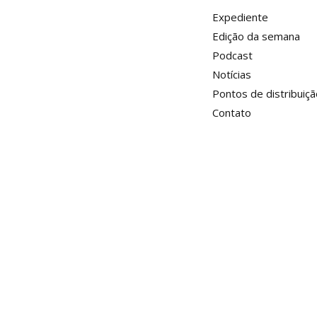
Expediente
Edição da semana
Podcast
Notícias
Pontos de distribuiçã
Contato