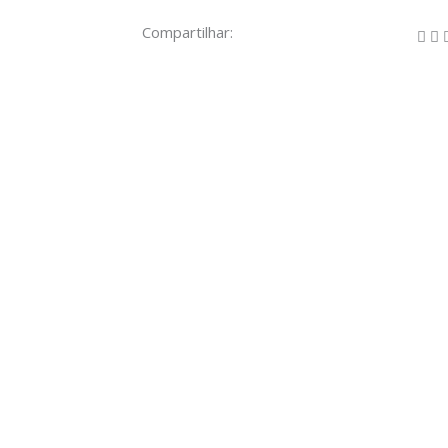
Compartilhar: