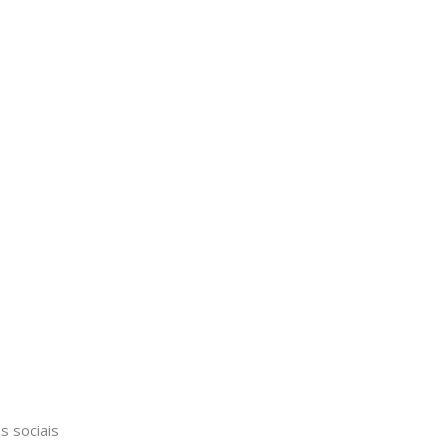
s sociais