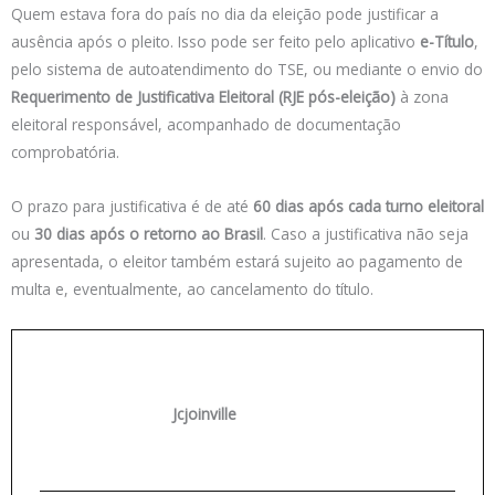
Quem estava fora do país no dia da eleição pode justificar a
ausência após o pleito. Isso pode ser feito pelo aplicativo
e-Título
,
pelo sistema de autoatendimento do TSE, ou mediante o envio do
Requerimento de Justificativa Eleitoral (RJE pós-eleição)
à zona
eleitoral responsável, acompanhado de documentação
comprobatória.
O prazo para justificativa é de até
60 dias após cada turno eleitoral
ou
30 dias após o retorno ao Brasil
. Caso a justificativa não seja
apresentada, o eleitor também estará sujeito ao pagamento de
multa e, eventualmente, ao cancelamento do título.
Jcjoinville