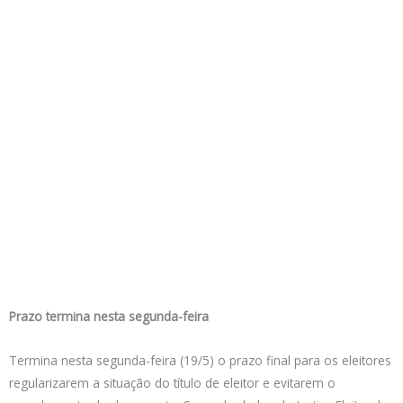
Prazo termina nesta segunda-feira
Termina nesta segunda-feira (19/5) o prazo final para os eleitores
regularizarem a situação do título de eleitor e evitarem o