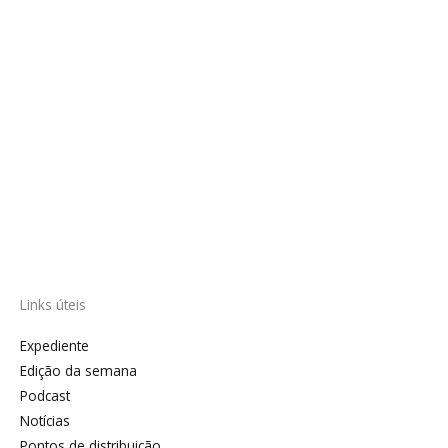
Links úteis
Expediente
Edição da semana
Podcast
Notícias
Pontos de distribuição