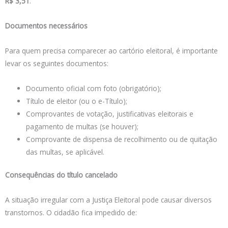
R$ 3,51
.
Documentos necessários
Para quem precisa comparecer ao cartório eleitoral, é importante
levar os seguintes documentos:
Documento oficial com foto (obrigatório);
Título de eleitor (ou o e-Título);
Comprovantes de votação, justificativas eleitorais e
pagamento de multas (se houver);
Comprovante de dispensa de recolhimento ou de quitação
das multas, se aplicável.
Consequências do título cancelado
A situação irregular com a Justiça Eleitoral pode causar diversos
transtornos. O cidadão fica impedido de: