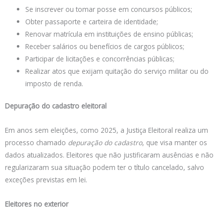
Se inscrever ou tomar posse em concursos públicos;
Obter passaporte e carteira de identidade;
Renovar matrícula em instituições de ensino públicas;
Receber salários ou benefícios de cargos públicos;
Participar de licitações e concorrências públicas;
Realizar atos que exijam quitação do serviço militar ou do
imposto de renda.
Depuração do cadastro eleitoral
Em anos sem eleições, como 2025, a Justiça Eleitoral realiza um
processo chamado
depuração do cadastro
, que visa manter os
dados atualizados. Eleitores que não justificaram ausências e não
regularizaram sua situação podem ter o título cancelado, salvo
exceções previstas em lei.
Eleitores no exterior