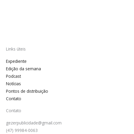
Links úteis
Expediente
Edição da semana
Podcast
Notícias
Pontos de distribuição
Contato
Contato
gezerpublicidade@gmail.com
(47) 99984-0063