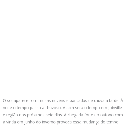
O sol aparece com muitas nuvens e pancadas de chuva à tarde. À
noite o tempo passa a chuvoso. Assim será o tempo em Joinville
e região nos próximos sete dias. A chegada forte do outono com
a vinda em junho do inverno provoca essa mudança do tempo.