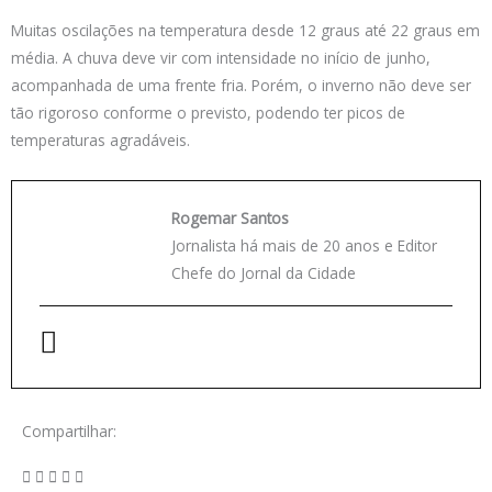
Muitas oscilações na temperatura desde 12 graus até 22 graus em
média. A chuva deve vir com intensidade no início de junho,
acompanhada de uma frente fria. Porém, o inverno não deve ser
tão rigoroso conforme o previsto, podendo ter picos de
temperaturas agradáveis.
Rogemar Santos
Jornalista há mais de 20 anos e Editor
Chefe do Jornal da Cidade
Compartilhar: