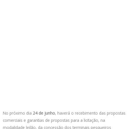
No próximo dia
24 de junho
, haverá o recebimento das propostas
comerciais e garantias de propostas para a licitação, na
modalidade leilão, da concessão dos terminais pesqueiros