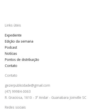
Links úteis
Expediente
Edição da semana
Podcast
Notícias
Pontos de distribuição
Contato
Contato
gezerpublicidade@gmail.com
(47) 99984-0063
R. Graciosa, 1610 - 3º Andar - Guanabara Joinville SC
Redes sociais