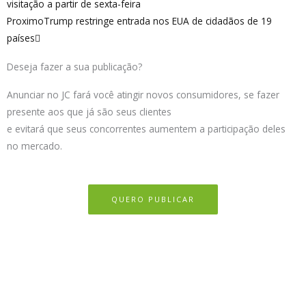
visitação a partir de sexta-feira
Proximo
Trump restringe entrada nos EUA de cidadãos de 19
países
Deseja fazer a sua publicação?
Anunciar no JC fará você atingir novos consumidores, se fazer
presente aos que já são seus clientes
e evitará que seus concorrentes aumentem a participação deles
no mercado.
QUERO PUBLICAR