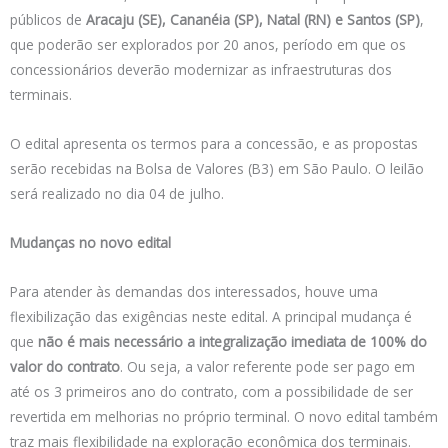
públicos de
Aracaju (SE), Cananéia (SP), Natal (RN) e Santos (SP)
,
que poderão ser explorados por 20 anos, período em que os
concessionários deverão modernizar as infraestruturas dos
terminais.
O edital apresenta os termos para a concessão, e as propostas
serão recebidas na Bolsa de Valores (B3) em São Paulo. O leilão
será realizado no dia 04 de julho.
Mudanças no novo edital
Para atender às demandas dos interessados, houve uma
flexibilização das exigências neste edital. A principal mudança é
que
não é mais necessário a integralização imediata de 100% do
valor do contrato
. Ou seja, a valor referente pode ser pago em
até os 3 primeiros ano do contrato, com a possibilidade de ser
revertida em melhorias no próprio terminal. O novo edital também
traz mais flexibilidade na exploração econômica dos terminais.