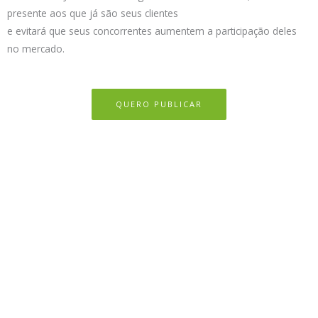
presente aos que já são seus clientes
e evitará que seus concorrentes aumentem a participação deles
no mercado.
QUERO PUBLICAR