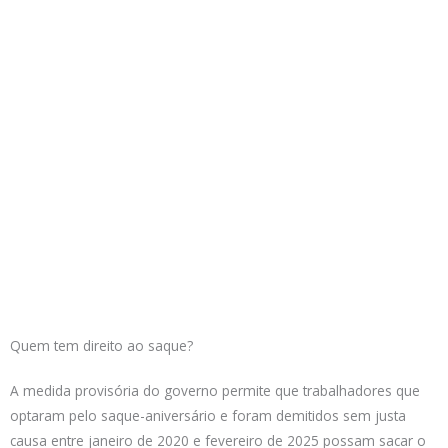
Quem tem direito ao saque?
A medida provisória do governo permite que trabalhadores que
optaram pelo saque-aniversário e foram demitidos sem justa
causa entre janeiro de 2020 e fevereiro de 2025 possam sacar o