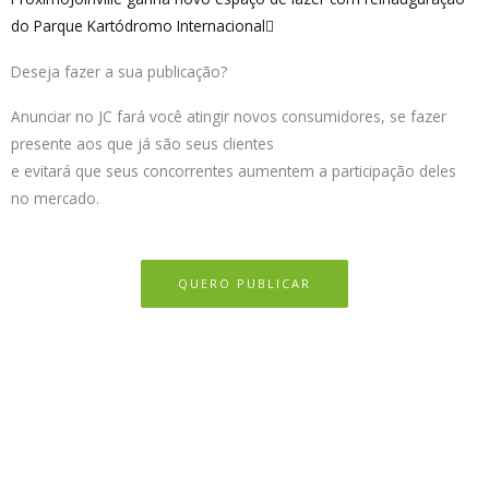
do Parque Kartódromo Internacional
Deseja fazer a sua publicação?
Anunciar no JC fará você atingir novos consumidores, se fazer
presente aos que já são seus clientes
e evitará que seus concorrentes aumentem a participação deles
no mercado.
QUERO PUBLICAR