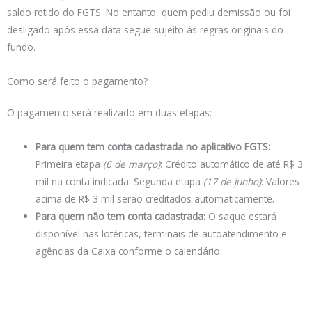
saldo retido do FGTS. No entanto, quem pediu demissão ou foi
desligado após essa data segue sujeito às regras originais do
fundo.
Como será feito o pagamento?
O pagamento será realizado em duas etapas:
Para quem tem conta cadastrada no aplicativo FGTS:
Primeira etapa
(6 de março)
: Crédito automático de até R$ 3
mil na conta indicada. Segunda etapa
(17 de junho)
: Valores
acima de R$ 3 mil serão creditados automaticamente.
Para quem não tem conta cadastrada:
O saque estará
disponível nas lotéricas, terminais de autoatendimento e
agências da Caixa conforme o calendário: