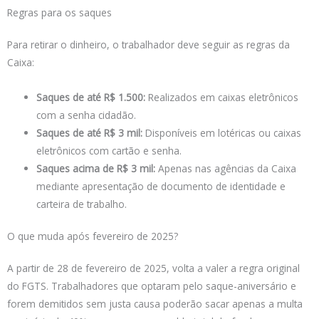
Regras para os saques
Para retirar o dinheiro, o trabalhador deve seguir as regras da
Caixa:
Saques de até R$ 1.500:
Realizados em caixas eletrônicos
com a senha cidadão.
Saques de até R$ 3 mil:
Disponíveis em lotéricas ou caixas
eletrônicos com cartão e senha.
Saques acima de R$ 3 mil:
Apenas nas agências da Caixa
mediante apresentação de documento de identidade e
carteira de trabalho.
O que muda após fevereiro de 2025?
A partir de 28 de fevereiro de 2025, volta a valer a regra original
do FGTS. Trabalhadores que optaram pelo saque-aniversário e
forem demitidos sem justa causa poderão sacar apenas a multa