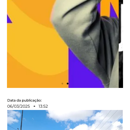
Data da publicação:
06/03/2025
13:52