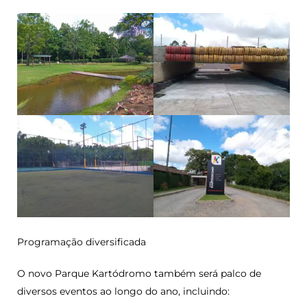
Programação diversificada
O novo Parque Kartódromo também será palco de
diversos eventos ao longo do ano, incluindo: