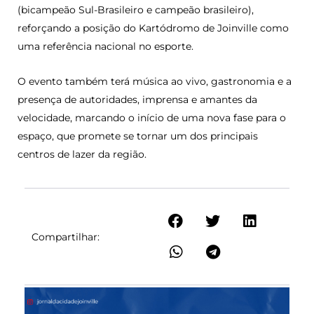
(bicampeão Sul-Brasileiro e campeão brasileiro),
reforçando a posição do Kartódromo de Joinville como
uma referência nacional no esporte.
O evento também terá música ao vivo, gastronomia e a
presença de autoridades, imprensa e amantes da
velocidade, marcando o início de uma nova fase para o
espaço, que promete se tornar um dos principais
centros de lazer da região.
Compartilhar: