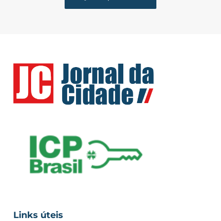
Links úteis