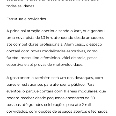
todas as idades.
Estrutura e novidades
A principal atração continua sendo o kart, que ganhou
uma nova pista de 1,3 km, atendendo desde amadores
até competidores profissionais. Além disso, o espaço
contará com novas modalidades esportivas, como
futebol masculino e feminino, vôlei de areia, pesca
esportiva e até provas de motovelocidade.
A gastronomia também será um dos destaques, com
bares e restaurantes para atender o público. Para
eventos, o parque contará com 11 áreas modulares, que
podem receber desde pequenos encontros de 50
pessoas até grandes celebrações para até 2 mil
convidados, com opções de espaços abertos e fechados.