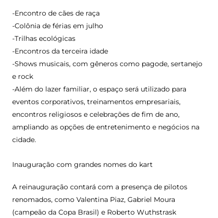
-Encontro de cães de raça
-Colônia de férias em julho
-Trilhas ecológicas
-Encontros da terceira idade
-Shows musicais, com gêneros como pagode, sertanejo
e rock
-Além do lazer familiar, o espaço será utilizado para
eventos corporativos, treinamentos empresariais,
encontros religiosos e celebrações de fim de ano,
ampliando as opções de entretenimento e negócios na
cidade.
Inauguração com grandes nomes do kart
A reinauguração contará com a presença de pilotos
renomados, como Valentina Piaz, Gabriel Moura
(campeão da Copa Brasil) e Roberto Wuthstrask