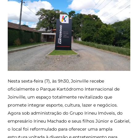
Nesta sexta-feira (7), às 9h30, Joinville recebe
oficialmente o Parque Kartódromo Internacional de
Joinville, um espaço totalmente revitalizado que
promete integrar esporte, cultura, lazer e negócios.
Agora sob administração do Grupo Irineu Imóveis, do
empresário Irineu Machado e seus filhos Júnior e Gabriel,
o local foi reformulado para oferecer uma ampla
estrutura voltada à diversão e entretenimento para