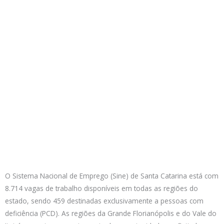
O Sistema Nacional de Emprego (Sine) de Santa Catarina está com
8.714 vagas de trabalho disponíveis em todas as regiões do
estado, sendo 459 destinadas exclusivamente a pessoas com
deficiência (PCD). As regiões da Grande Florianópolis e do Vale do