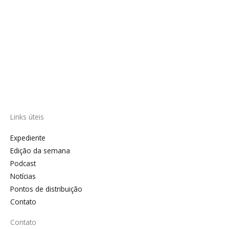
Links úteis
Expediente
Edição da semana
Podcast
Notícias
Pontos de distribuição
Contato
Contato