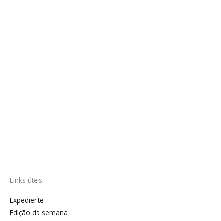
Links úteis
Expediente
Edição da semana