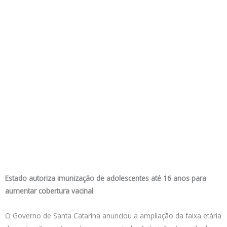
Estado autoriza imunização de adolescentes até 16 anos para
aumentar cobertura vacinal
O Governo de Santa Catarina anunciou a ampliação da faixa etária