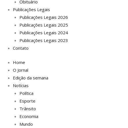
Obituário
Publicações Legais
Publicações Legais 2026
Publicações Legais 2025
Publicações Legais 2024
Publicações Legais 2023
Contato
Home
O Jornal
Edição da semana
Notícias
Política
Esporte
Trânsito
Economia
Mundo