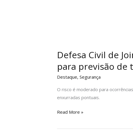
Defesa Civil de Jo
para previsão de 
Destaque
,
Segurança
O risco é moderado para ocorrências
enxurradas pontuais.
Read More »