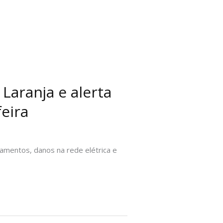
Laranja e alerta
eira
amentos, danos na rede elétrica e