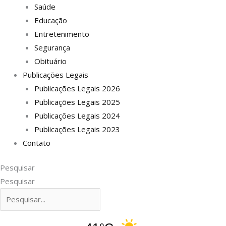
Saúde
Educação
Entretenimento
Segurança
Obituário
Publicações Legais
Publicações Legais 2026
Publicações Legais 2025
Publicações Legais 2024
Publicações Legais 2023
Contato
Pesquisar
Pesquisar