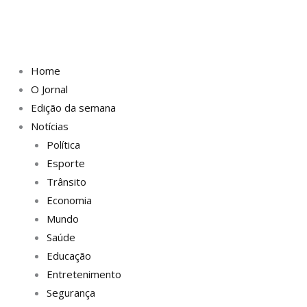
Home
O Jornal
Edição da semana
Notícias
Política
Esporte
Trânsito
Economia
Mundo
Saúde
Educação
Entretenimento
Segurança