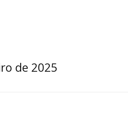
iro de 2025