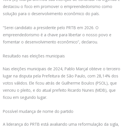
destacou o foco em promover o empreendedorismo como
solução para o desenvolvimento econômico do país.
“Serei candidato a presidente pelo PRTB em 2026. O
empreendedorismo é a chave para libertar o nosso povo e
fomentar o desenvolvimento econômico”, declarou.
Resultado nas eleições municipais
Nas eleições municipais de 2024, Pablo Marçal obteve o terceiro
lugar na disputa pela Prefeitura de São Paulo, com 28,14% dos
votos válidos. Ele ficou atrás de Guilherme Boulos (PSOL), que
venceu o pleito, e do atual prefeito Ricardo Nunes (MDB), que
ficou em segundo lugar.
Possível mudança de nome do partido
A liderança do PRTB está avaliando uma reformulação da sigla,