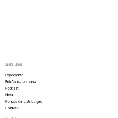
Links úteis
Expediente
Edição da semana
Podcast
Notícias
Pontos de distribuição
Contato