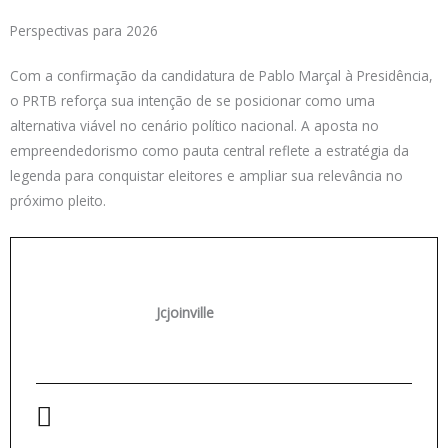
Perspectivas para 2026
Com a confirmação da candidatura de Pablo Marçal à Presidência,
o PRTB reforça sua intenção de se posicionar como uma
alternativa viável no cenário político nacional. A aposta no
empreendedorismo como pauta central reflete a estratégia da
legenda para conquistar eleitores e ampliar sua relevância no
próximo pleito.
Jcjoinville