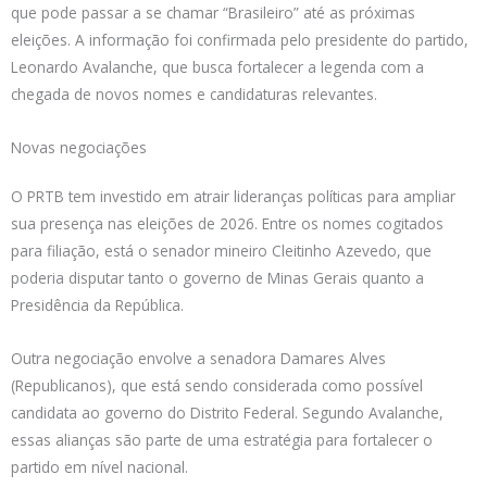
que pode passar a se chamar “Brasileiro” até as próximas
eleições. A informação foi confirmada pelo presidente do partido,
Leonardo Avalanche, que busca fortalecer a legenda com a
chegada de novos nomes e candidaturas relevantes.
Novas negociações
O PRTB tem investido em atrair lideranças políticas para ampliar
sua presença nas eleições de 2026. Entre os nomes cogitados
para filiação, está o senador mineiro Cleitinho Azevedo, que
poderia disputar tanto o governo de Minas Gerais quanto a
Presidência da República.
Outra negociação envolve a senadora Damares Alves
(Republicanos), que está sendo considerada como possível
candidata ao governo do Distrito Federal. Segundo Avalanche,
essas alianças são parte de uma estratégia para fortalecer o
partido em nível nacional.