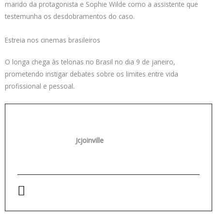
marido da protagonista e Sophie Wilde como a assistente que
testemunha os desdobramentos do caso.
Estreia nos cinemas brasileiros
O longa chega às telonas no Brasil no dia 9 de janeiro,
prometendo instigar debates sobre os limites entre vida
profissional e pessoal.
Jcjoinville