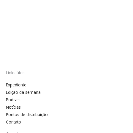
Links úteis
Expediente
Edição da semana
Podcast
Notícias
Pontos de distribuição
Contato