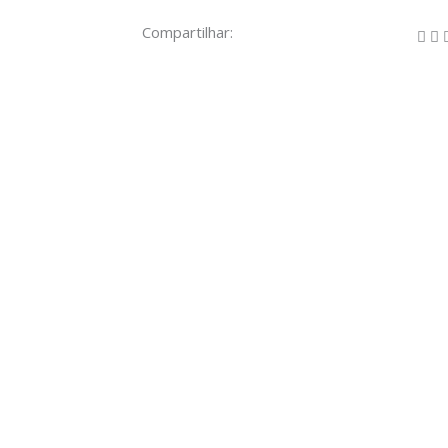
Compartilhar: