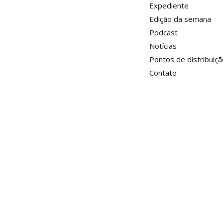
Expediente
Edição da semana
Podcast
Notícias
Pontos de distribuiçã
Contato