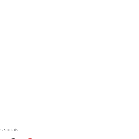
s sociais