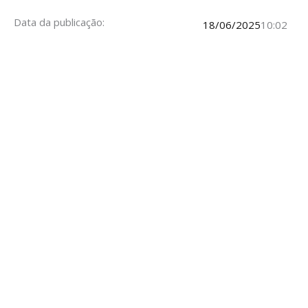
Data da publicação:
18/06/2025
10:02