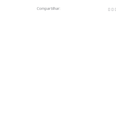
Compartilhar: