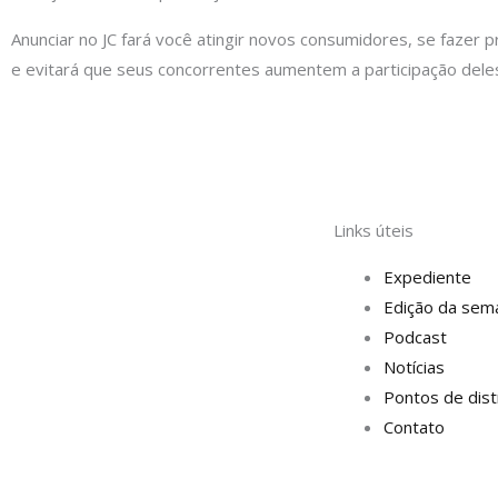
Anunciar no JC fará você atingir novos consumidores, se fazer p
e evitará que seus concorrentes aumentem a participação dele
Links úteis
Expediente
Edição da sem
Podcast
Notícias
Pontos de dist
Contato