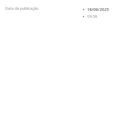
Data da publicação:
18/06/2025
09:58