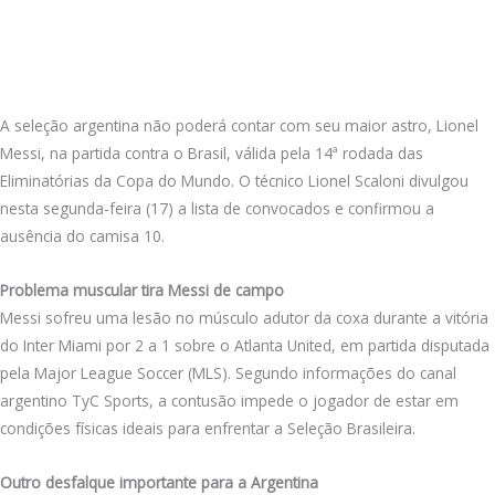
A seleção argentina não poderá contar com seu maior astro, Lionel
Messi, na partida contra o Brasil, válida pela 14ª rodada das
Eliminatórias da Copa do Mundo. O técnico Lionel Scaloni divulgou
nesta segunda-feira (17) a lista de convocados e confirmou a
ausência do camisa 10.
Problema muscular tira Messi de campo
Messi sofreu uma lesão no músculo adutor da coxa durante a vitória
do Inter Miami por 2 a 1 sobre o Atlanta United, em partida disputada
pela Major League Soccer (MLS). Segundo informações do canal
argentino TyC Sports, a contusão impede o jogador de estar em
condições físicas ideais para enfrentar a Seleção Brasileira.
Outro desfalque importante para a Argentina