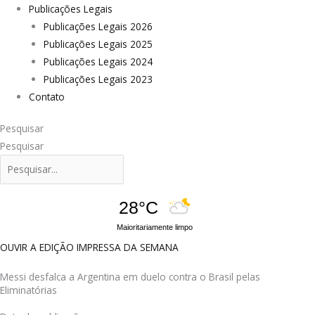
Publicações Legais
Publicações Legais 2026
Publicações Legais 2025
Publicações Legais 2024
Publicações Legais 2023
Contato
Pesquisar
Pesquisar
28°C
Maioritariamente limpo
OUVIR A EDIÇÃO IMPRESSA DA SEMANA
Messi desfalca a Argentina em duelo contra o Brasil pelas
Eliminatórias