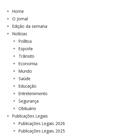
Home
O Jornal
Edição da semana
Notícias
Política
Esporte
Trânsito
Economia
Mundo
Saúde
Educação
Entretenimento
Segurança
Obituário
Publicações Legais
Publicações Legais 2026
Publicações Legais 2025