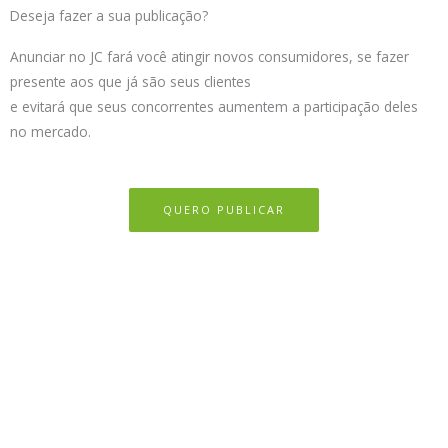
Deseja fazer a sua publicação?
Anunciar no JC fará você atingir novos consumidores, se fazer
presente aos que já são seus clientes
e evitará que seus concorrentes aumentem a participação deles
no mercado.
QUERO PUBLICAR