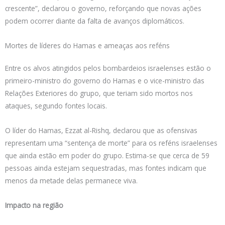
crescente”, declarou o governo, reforçando que novas ações
podem ocorrer diante da falta de avanços diplomáticos.
Mortes de líderes do Hamas e ameaças aos reféns
Entre os alvos atingidos pelos bombardeios israelenses estão o
primeiro-ministro do governo do Hamas e o vice-ministro das
Relações Exteriores do grupo, que teriam sido mortos nos
ataques, segundo fontes locais.
O líder do Hamas, Ezzat al-Rishq, declarou que as ofensivas
representam uma “sentença de morte” para os reféns israelenses
que ainda estão em poder do grupo. Estima-se que cerca de 59
pessoas ainda estejam sequestradas, mas fontes indicam que
menos da metade delas permanece viva.
Impacto na região