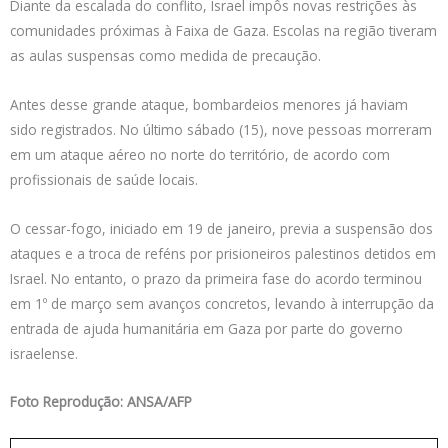
Diante da escalada do conflito, Israel impôs novas restrições às
comunidades próximas à Faixa de Gaza. Escolas na região tiveram
as aulas suspensas como medida de precaução.
Antes desse grande ataque, bombardeios menores já haviam
sido registrados. No último sábado (15), nove pessoas morreram
em um ataque aéreo no norte do território, de acordo com
profissionais de saúde locais.
O cessar-fogo, iniciado em 19 de janeiro, previa a suspensão dos
ataques e a troca de reféns por prisioneiros palestinos detidos em
Israel. No entanto, o prazo da primeira fase do acordo terminou
em 1º de março sem avanços concretos, levando à interrupção da
entrada de ajuda humanitária em Gaza por parte do governo
israelense.
Foto Reprodução: ANSA/AFP