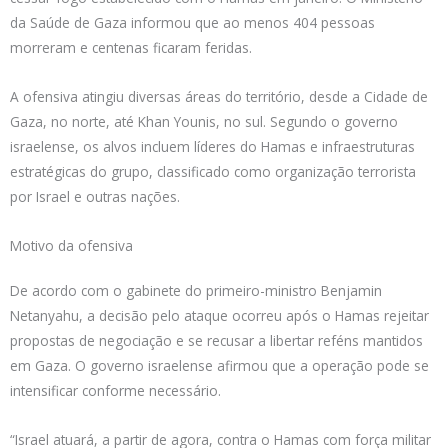
da Saúde de Gaza informou que ao menos 404 pessoas
morreram e centenas ficaram feridas.
A ofensiva atingiu diversas áreas do território, desde a Cidade de
Gaza, no norte, até Khan Younis, no sul. Segundo o governo
israelense, os alvos incluem líderes do Hamas e infraestruturas
estratégicas do grupo, classificado como organização terrorista
por Israel e outras nações.
Motivo da ofensiva
De acordo com o gabinete do primeiro-ministro Benjamin
Netanyahu, a decisão pelo ataque ocorreu após o Hamas rejeitar
propostas de negociação e se recusar a libertar reféns mantidos
em Gaza. O governo israelense afirmou que a operação pode se
intensificar conforme necessário.
“Israel atuará, a partir de agora, contra o Hamas com força militar