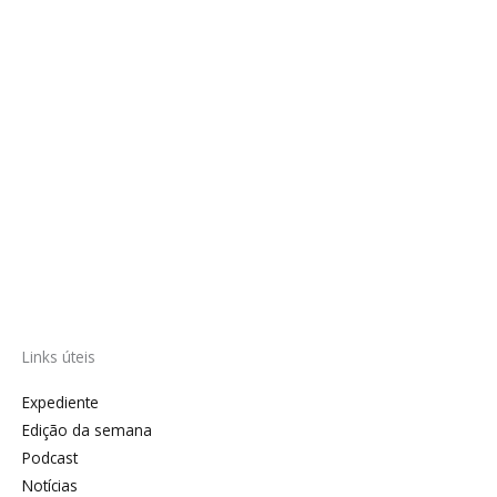
Links úteis
Expediente
Edição da semana
Podcast
Notícias