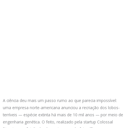
A ciência deu mais um passo rumo ao que parecia impossível:
uma empresa norte-americana anunciou a recriação dos lobos-
terríveis — espécie extinta há mais de 10 mil anos — por meio de
engenharia genética. O feito, realizado pela startup Colossal