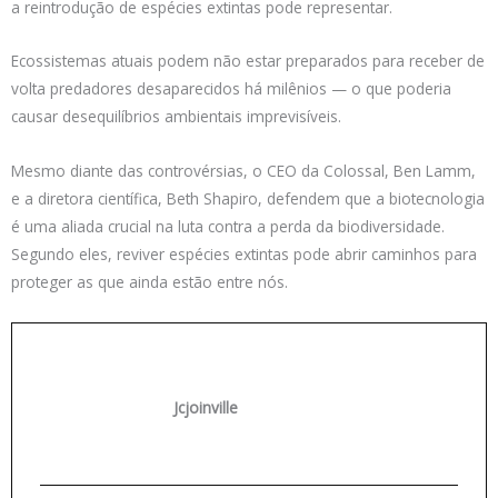
a reintrodução de espécies extintas pode representar.
Ecossistemas atuais podem não estar preparados para receber de
volta predadores desaparecidos há milênios — o que poderia
causar desequilíbrios ambientais imprevisíveis.
Mesmo diante das controvérsias, o CEO da Colossal, Ben Lamm,
e a diretora científica, Beth Shapiro, defendem que a biotecnologia
é uma aliada crucial na luta contra a perda da biodiversidade.
Segundo eles, reviver espécies extintas pode abrir caminhos para
proteger as que ainda estão entre nós.
Jcjoinville