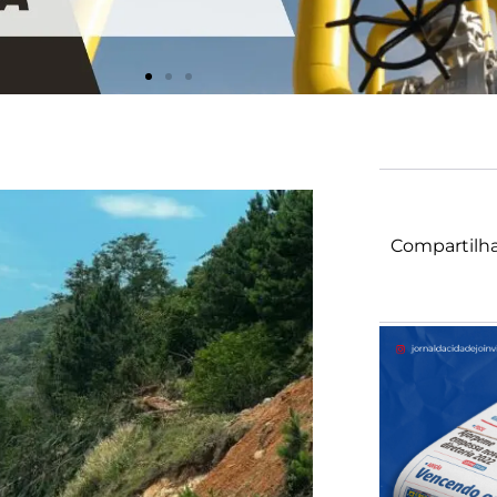
Compartilha