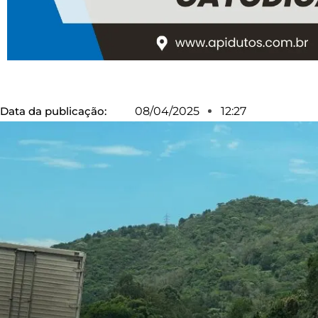
Data da publicação:
08/04/2025
12:27