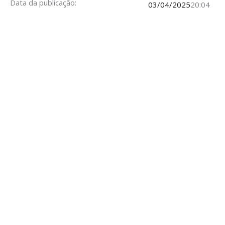
Data da publicação:
03/04/2025
20:04