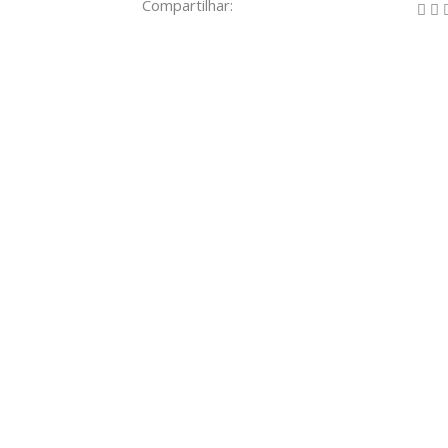
Compartilhar: