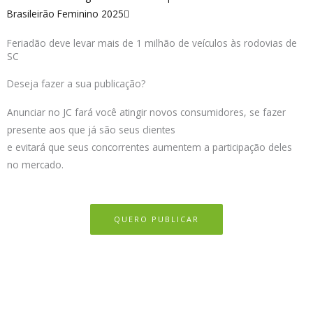
Brasileirão Feminino 2025
Feriadão deve levar mais de 1 milhão de veículos às rodovias de
SC
Deseja fazer a sua publicação?
Anunciar no JC fará você atingir novos consumidores, se fazer
presente aos que já são seus clientes
e evitará que seus concorrentes aumentem a participação deles
no mercado.
QUERO PUBLICAR