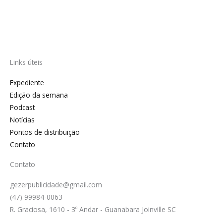
Links úteis
Expediente
Edição da semana
Podcast
Notícias
Pontos de distribuição
Contato
Contato
gezerpublicidade@gmail.com
(47) 99984-0063
R. Graciosa, 1610 - 3º Andar - Guanabara Joinville SC