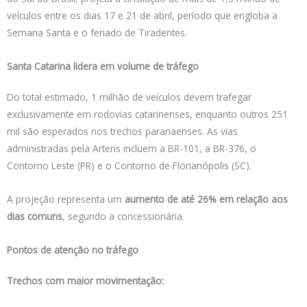
veículos entre os dias 17 e 21 de abril, período que engloba a
Semana Santa e o feriado de Tiradentes.
Santa Catarina lidera em volume de tráfego
Do total estimado, 1 milhão de veículos devem trafegar
exclusivamente em rodovias catarinenses, enquanto outros 251
mil são esperados nos trechos paranaenses. As vias
administradas pela Arteris incluem a BR-101, a BR-376, o
Contorno Leste (PR) e o Contorno de Florianópolis (SC).
A projeção representa um
aumento de até 26% em relação aos
dias comuns
, segundo a concessionária.
Pontos de atenção no tráfego
Trechos com maior movimentação: