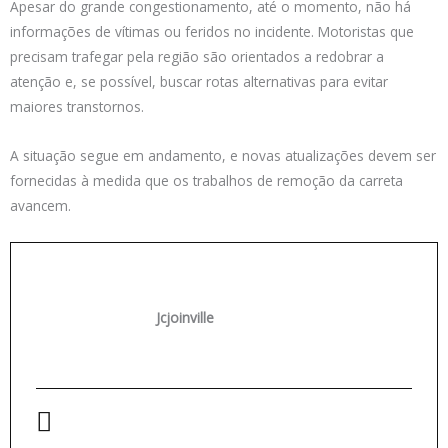
Apesar do grande congestionamento, até o momento, não há
informações de vítimas ou feridos no incidente. Motoristas que
precisam trafegar pela região são orientados a redobrar a
atenção e, se possível, buscar rotas alternativas para evitar
maiores transtornos.
A situação segue em andamento, e novas atualizações devem ser
fornecidas à medida que os trabalhos de remoção da carreta
avancem.
Jcjoinville