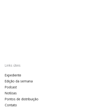
Links úteis
Expediente
Edição da semana
Podcast
Notícias
Pontos de distribuição
Contato