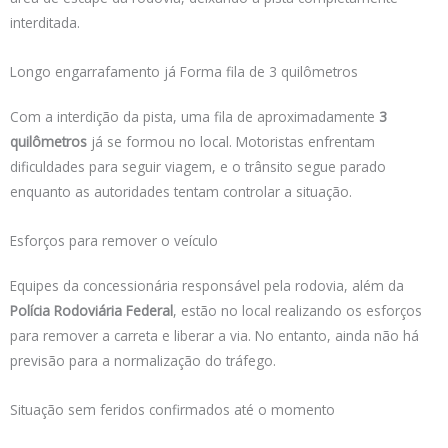
interditada.
Longo engarrafamento já Forma fila de 3 quilômetros
Com a interdição da pista, uma fila de aproximadamente
3
quilômetros
já se formou no local. Motoristas enfrentam
dificuldades para seguir viagem, e o trânsito segue parado
enquanto as autoridades tentam controlar a situação.
Esforços para remover o veículo
Equipes da concessionária responsável pela rodovia, além da
Polícia Rodoviária Federal
, estão no local realizando os esforços
para remover a carreta e liberar a via. No entanto, ainda não há
previsão para a normalização do tráfego.
Situação sem feridos confirmados até o momento