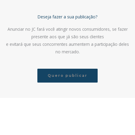
Deseja fazer a sua publicação?
Anunciar no JC fará você atingir novos consumidores, se fazer
presente aos que já são seus clientes
e evitará que seus concorrentes aumentem a participação deles
no mercado.
Quero publicar