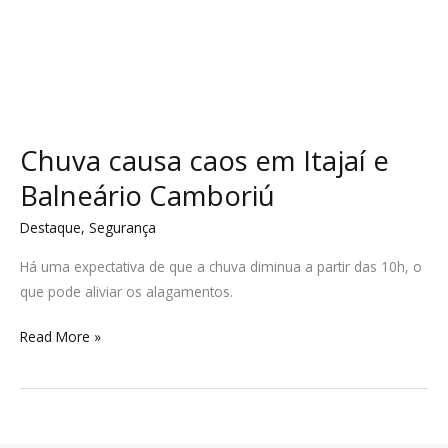
Chuva causa caos em Itajaí e
Balneário Camboriú
Destaque
,
Segurança
Há uma expectativa de que a chuva diminua a partir das 10h, o
que pode aliviar os alagamentos.
Read More »