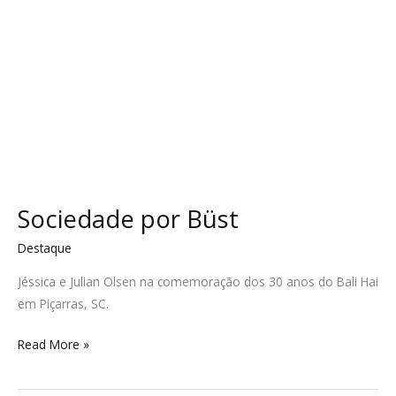
Sociedade por Büst
Destaque
Jéssica e Julian Olsen na comemoração dos 30 anos do Bali Hai
em Piçarras, SC.
Read More »