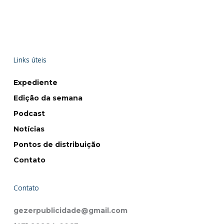
Links úteis
Expediente
Edição da semana
Podcast
Notícias
Pontos de distribuição
Contato
Contato
gezerpublicidade@gmail.com