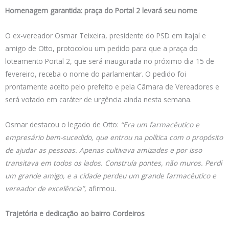
Homenagem garantida: praça do Portal 2 levará seu nome
O ex-vereador Osmar Teixeira, presidente do PSD em Itajaí e
amigo de Otto, protocolou um pedido para que a praça do
loteamento Portal 2, que será inaugurada no próximo dia 15 de
fevereiro, receba o nome do parlamentar. O pedido foi
prontamente aceito pelo prefeito e pela Câmara de Vereadores e
será votado em caráter de urgência ainda nesta semana.
Osmar destacou o legado de Otto:
“Era um farmacêutico e
empresário bem-sucedido, que entrou na política com o propósito
de ajudar as pessoas. Apenas cultivava amizades e por isso
transitava em todos os lados. Construía pontes, não muros. Perdi
um grande amigo, e a cidade perdeu um grande farmacêutico e
vereador de excelência”
, afirmou.
Trajetória e dedicação ao bairro Cordeiros