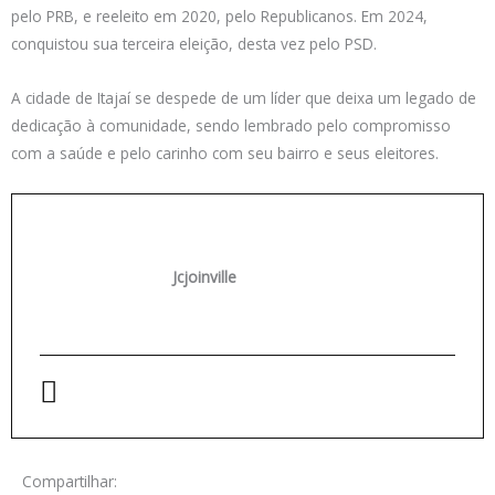
pelo PRB, e reeleito em 2020, pelo Republicanos. Em 2024,
conquistou sua terceira eleição, desta vez pelo PSD.
A cidade de Itajaí se despede de um líder que deixa um legado de
dedicação à comunidade, sendo lembrado pelo compromisso
com a saúde e pelo carinho com seu bairro e seus eleitores.
Jcjoinville
Compartilhar: