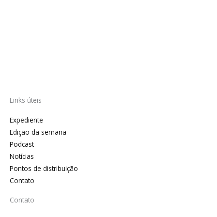
Links úteis
Expediente
Edição da semana
Podcast
Notícias
Pontos de distribuição
Contato
Contato