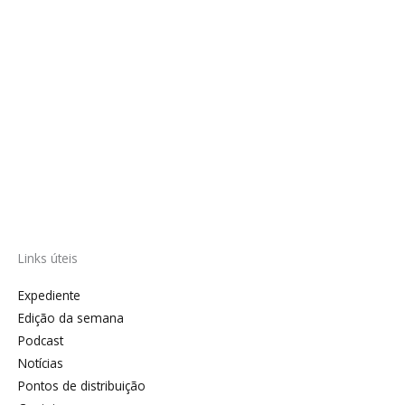
Links úteis
Expediente
Edição da semana
Podcast
Notícias
Pontos de distribuição