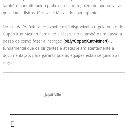
também quer difundir a prática do esporte, além de aprimorar as
qualidades físicas, técnicas e táticas dos participantes.
No site da Prefeitura de Joinville está disponível o regulamento do
Copão Kurt Meinert Feminino e Masculino e também um passo a
passo de como fazer a inscrição
(bit.ly/CopaoKurtMeinert).
É
fundamental que os dirigentes e atletas leiam atentamente a
documentação, para garantir que as equipes estão seguindo as
regras.
Jcjoinville