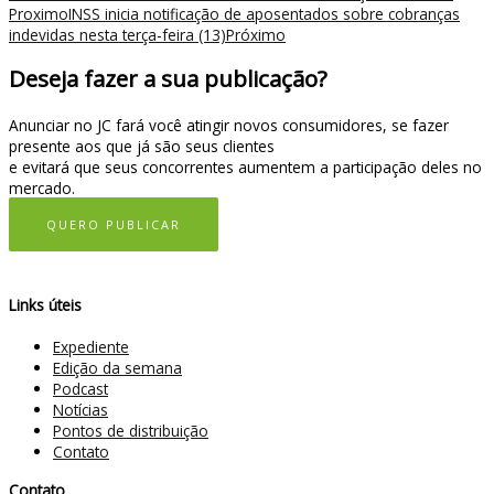
Proximo
INSS inicia notificação de aposentados sobre cobranças
indevidas nesta terça-feira (13)
Próximo
Deseja fazer a sua publicação?
Anunciar no JC fará você atingir novos consumidores, se fazer
presente aos que já são seus clientes
e evitará que seus concorrentes aumentem a participação deles no
mercado.
QUERO PUBLICAR
Links úteis
Expediente
Edição da semana
Podcast
Notícias
Pontos de distribuição
Contato
Contato