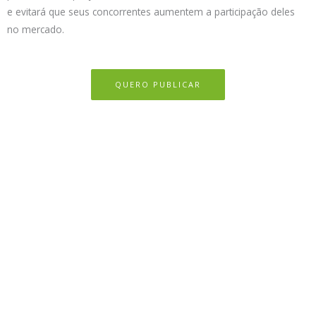
e evitará que seus concorrentes aumentem a participação deles
no mercado.
QUERO PUBLICAR