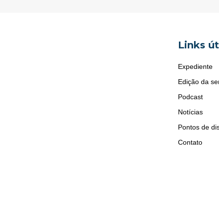
Links út
Expediente
Edição da s
Podcast
Notícias
Pontos de dis
Contato