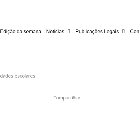
Edição da semana
Notícias
Publicações Legais
Con
vidades escolares
Compartilhar: