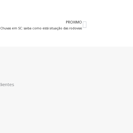
PROXIMO
Próximo
Chuvas em SC: saiba como está situação das rodovias
lientes