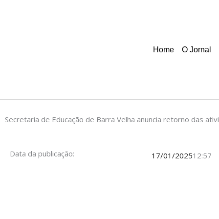
Home
O Jornal
Secretaria de Educação de Barra Velha anuncia retorno das ati
Data da publicação:
17/01/2025
12:57