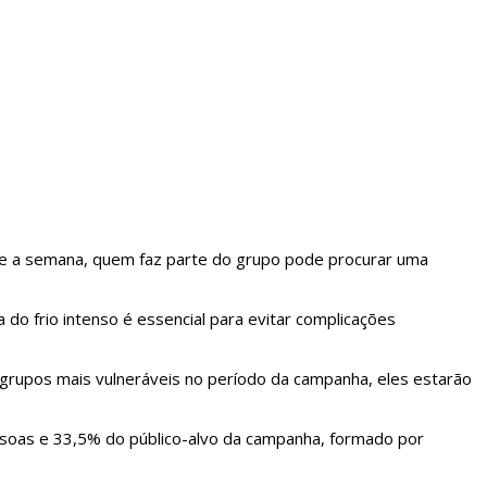
ante a semana, quem faz parte do grupo pode procurar uma
do frio intenso é essencial para evitar complicações
 grupos mais vulneráveis no período da campanha, eles estarão
 pessoas e 33,5% do público-alvo da campanha, formado por