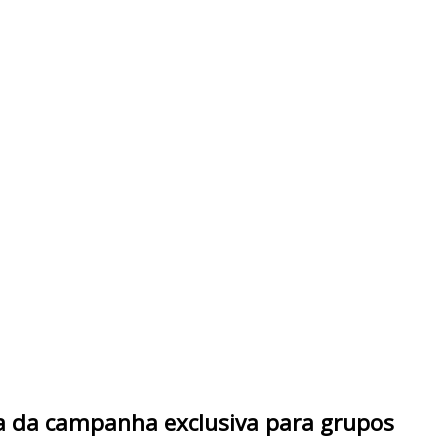
na da campanha exclusiva para grupos