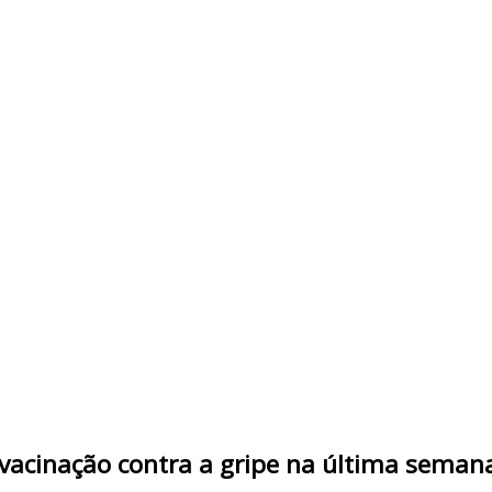
a vacinação contra a gripe na última sema