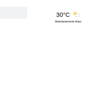
30°C
Maioritariamente limpo