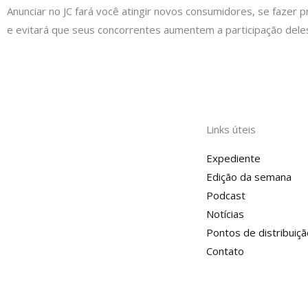
Anunciar no JC fará você atingir novos consumidores, se fazer p
e evitará que seus concorrentes aumentem a participação dele
Links úteis
Expediente
Edição da semana
Podcast
Notícias
Pontos de distribuiçã
Contato