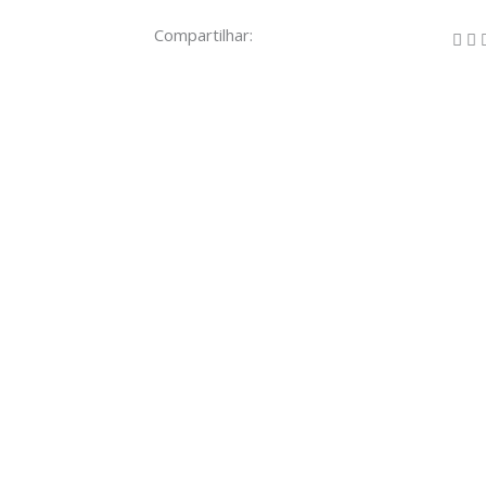
Compartilhar: