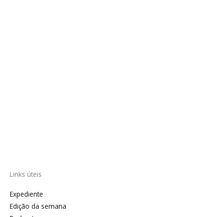
Links úteis
Expediente
Edição da semana