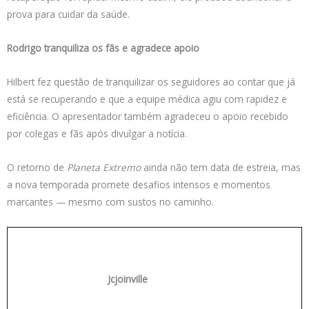
prova para cuidar da saúde.
Rodrigo tranquiliza os fãs e agradece apoio
Hilbert fez questão de tranquilizar os seguidores ao contar que já
está se recuperando e que a equipe médica agiu com rapidez e
eficiência. O apresentador também agradeceu o apoio recebido
por colegas e fãs após divulgar a notícia.
O retorno de
Planeta Extremo
ainda não tem data de estreia, mas
a nova temporada promete desafios intensos e momentos
marcantes — mesmo com sustos no caminho.
Jcjoinville