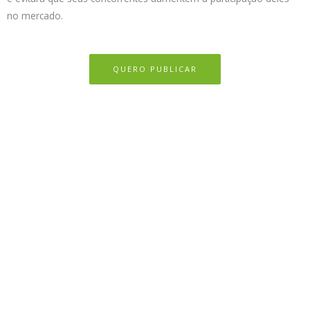
no mercado.
QUERO PUBLICAR