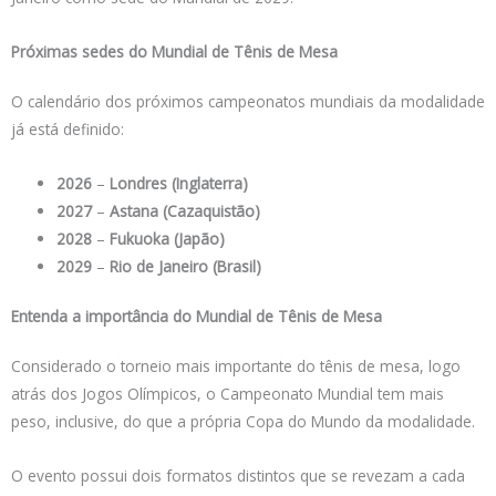
Próximas sedes do Mundial de Tênis de Mesa
O calendário dos próximos campeonatos mundiais da modalidade
já está definido:
2026
–
Londres (Inglaterra)
2027
–
Astana (Cazaquistão)
2028
–
Fukuoka (Japão)
2029
–
Rio de Janeiro (Brasil)
Entenda a importância do Mundial de Tênis de Mesa
Considerado o torneio mais importante do tênis de mesa, logo
atrás dos Jogos Olímpicos, o Campeonato Mundial tem mais
peso, inclusive, do que a própria Copa do Mundo da modalidade.
O evento possui dois formatos distintos que se revezam a cada