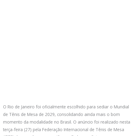
O Rio de Janeiro foi oficialmente escolhido para sediar o Mundial
de Tênis de Mesa de 2029, consolidando ainda mais o bom
momento da modalidade no Brasil. O anúncio foi realizado nesta
terça-feira (27) pela Federação Internacional de Tênis de Mesa