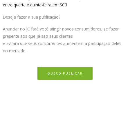
entre quarta e quinta-feira em SC
Deseja fazer a sua publicação?
Anunciar no JC fará você atingir novos consumidores, se fazer
presente aos que já são seus clientes
e evitará que seus concorrentes aumentem a participação deles
no mercado.
QUERO PUBLICAR