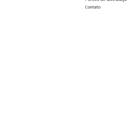
Contato