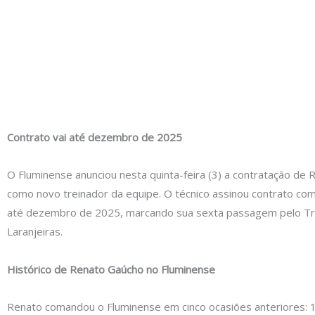
Contrato vai até dezembro de 2025
O Fluminense anunciou nesta quinta-feira (3) a contratação de
como novo treinador da equipe. O técnico assinou contrato com
até dezembro de 2025, marcando sua sexta passagem pelo Tri
Laranjeiras.
Histórico de Renato Gaúcho no Fluminense
Renato comandou o Fluminense em cinco ocasiões anteriores: 