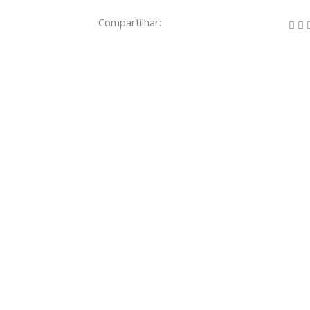
Compartilhar: