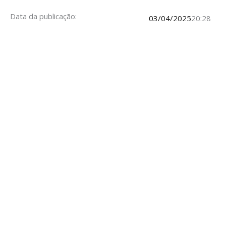
Data da publicação:
03/04/2025
20:28