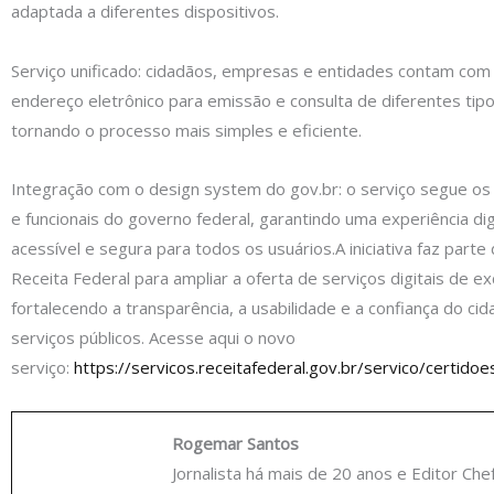
adaptada a diferentes dispositivos.
Serviço unificado: cidadãos, empresas e entidades contam com
endereço eletrônico para emissão e consulta de diferentes tipo
tornando o processo mais simples e eficiente.
Integração com o design system do gov.br: o serviço segue os
e funcionais do governo federal, garantindo uma experiência dig
acessível e segura para todos os usuários.A iniciativa faz parte
Receita Federal para ampliar a oferta de serviços digitais de ex
fortalecendo a transparência, a usabilidade e a confiança do ci
serviços públicos. Acesse aqui o novo
serviço:
https://servicos.receitafederal.gov.br/servico/certid
Rogemar Santos
Jornalista há mais de 20 anos e Editor Che