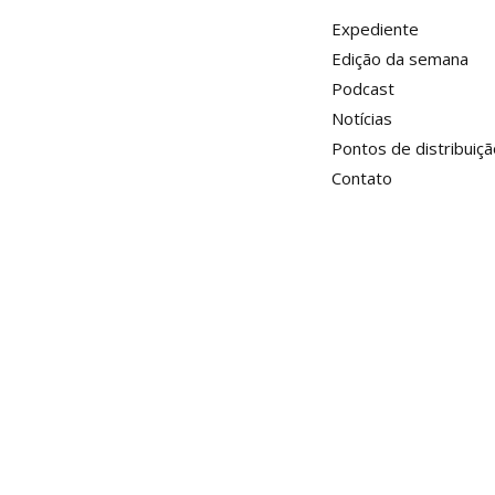
Expediente
Edição da semana
Podcast
Notícias
Pontos de distribuiçã
Contato