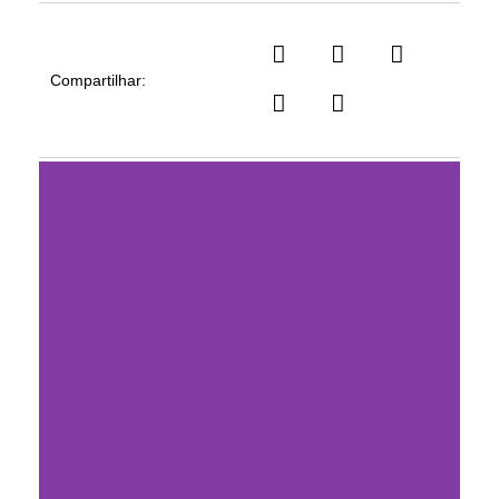
Compartilhar: