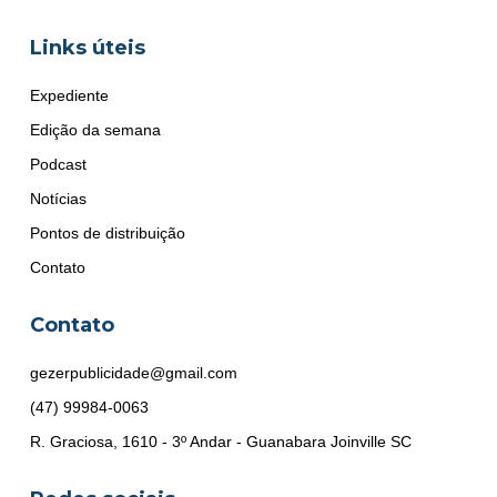
Links úteis
Expediente
Edição da semana
Podcast
Notícias
Pontos de distribuição
Contato
Contato
gezerpublicidade@gmail.com
(47) 99984-0063
R. Graciosa, 1610 - 3º Andar - Guanabara Joinville SC