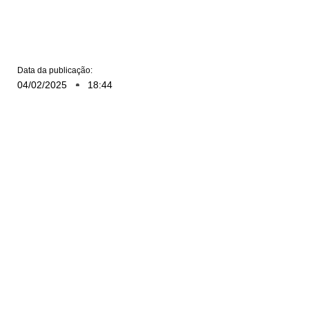
Data da publicação:
04/02/2025
18:44