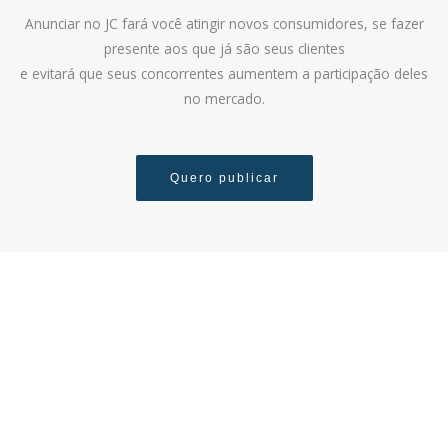
Anunciar no JC fará você atingir novos consumidores, se fazer
presente aos que já são seus clientes
e evitará que seus concorrentes aumentem a participação deles
no mercado.
Quero publicar