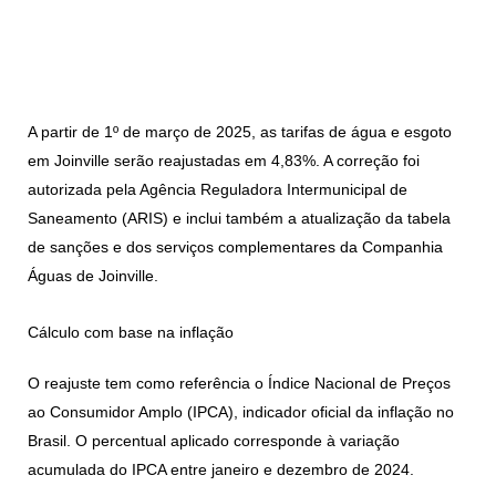
A partir de 1º de março de 2025, as tarifas de água e esgoto
em Joinville serão reajustadas em 4,83%. A correção foi
autorizada pela Agência Reguladora Intermunicipal de
Saneamento (ARIS) e inclui também a atualização da tabela
de sanções e dos serviços complementares da Companhia
Águas de Joinville.
Cálculo com base na inflação
O reajuste tem como referência o Índice Nacional de Preços
ao Consumidor Amplo (IPCA), indicador oficial da inflação no
Brasil. O percentual aplicado corresponde à variação
acumulada do IPCA entre janeiro e dezembro de 2024.