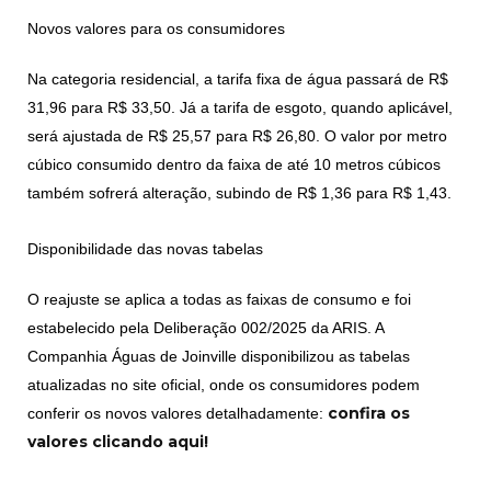
Novos valores para os consumidores
Na categoria residencial, a tarifa fixa de água passará de R$
31,96 para R$ 33,50. Já a tarifa de esgoto, quando aplicável,
será ajustada de R$ 25,57 para R$ 26,80. O valor por metro
cúbico consumido dentro da faixa de até 10 metros cúbicos
também sofrerá alteração, subindo de R$ 1,36 para R$ 1,43.
Disponibilidade das novas tabelas
O reajuste se aplica a todas as faixas de consumo e foi
estabelecido pela Deliberação 002/2025 da ARIS. A
Companhia Águas de Joinville disponibilizou as tabelas
atualizadas no site oficial, onde os consumidores podem
confira os
conferir os novos valores detalhadamente:
valores clicando aqui!