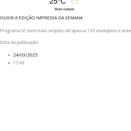
25°C
Muito nublado
OUVIR A EDIÇÃO IMPRESSA DA SEMANA
Programa SC bem mais simples ultrapassa 150 municípios e acel
Data da publicação:
24/03/2025
17:43