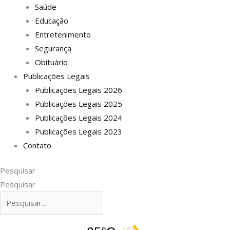
Saúde
Educação
Entretenimento
Segurança
Obituário
Publicações Legais
Publicações Legais 2026
Publicações Legais 2025
Publicações Legais 2024
Publicações Legais 2023
Contato
Pesquisar
Pesquisar