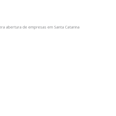
era abertura de empresas em Santa Catarina