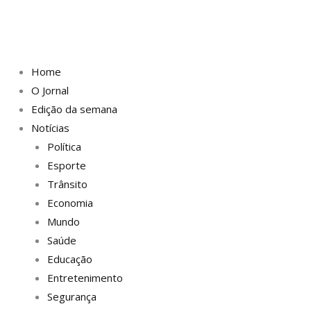
Home
O Jornal
Edição da semana
Notícias
Política
Esporte
Trânsito
Economia
Mundo
Saúde
Educação
Entretenimento
Segurança