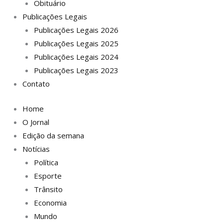
Obituário
Publicações Legais
Publicações Legais 2026
Publicações Legais 2025
Publicações Legais 2024
Publicações Legais 2023
Contato
Home
O Jornal
Edição da semana
Notícias
Política
Esporte
Trânsito
Economia
Mundo