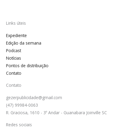
Links úteis
Expediente
Edição da semana
Podcast
Notícias
Pontos de distribuição
Contato
Contato
gezerpublicidade@gmail.com
(47) 99984-0063
R. Graciosa, 1610 - 3º Andar - Guanabara Joinville SC
Redes sociais