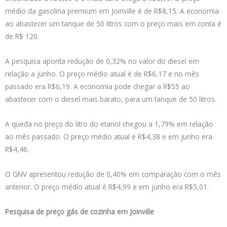
médio da gasolina premium em Joinville é de R$8,15. A economia
ao abastecer um tanque de 50 litros com o preço mais em conta é
de R$ 120.
A pesquisa aponta redução de 0,32% no valor do diesel em
relação a junho. O preço médio atual é de R$6,17 e no mês
passado era R$6,19. A economia pode chegar a R$55 ao
abastecer com o diesel mais barato, para um tanque de 50 litros.
A queda no preço do litro do etanol chegou a 1,79% em relação
ao mês passado. O preço médio atual é R$4,38 e em junho era
R$4,46.
O GNV apresentou redução de 0,40% em comparação com o mês
anterior. O preço médio atual é R$4,99 e em junho era R$5,01.
Pesquisa de preço gás de cozinha em Joinville