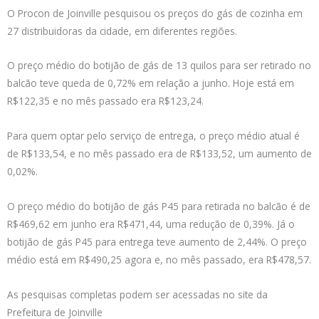
O Procon de Joinville pesquisou os preços do gás de cozinha em
27 distribuidoras da cidade, em diferentes regiões.
O preço médio do botijão de gás de 13 quilos para ser retirado no
balcão teve queda de 0,72% em relação a junho. Hoje está em
R$122,35 e no mês passado era R$123,24.
Para quem optar pelo serviço de entrega, o preço médio atual é
de R$133,54, e no mês passado era de R$133,52, um aumento de
0,02%.
O preço médio do botijão de gás P45 para retirada no balcão é de
R$469,62 em junho era R$471,44, uma redução de 0,39%. Já o
botijão de gás P45 para entrega teve aumento de 2,44%. O preço
médio está em R$490,25 agora e, no mês passado, era R$478,57.
As pesquisas completas podem ser acessadas no site da
Prefeitura de Joinville