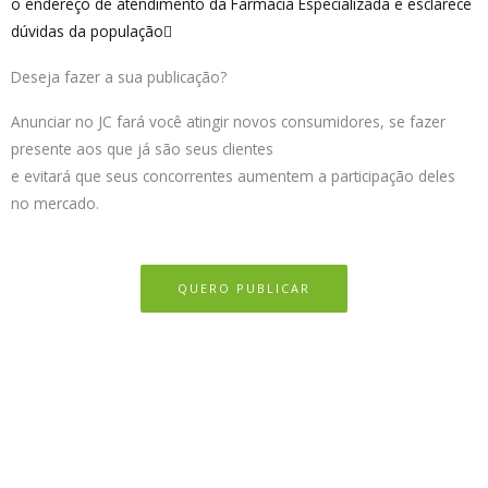
o endereço de atendimento da Farmácia Especializada e esclarece
dúvidas da população
Deseja fazer a sua publicação?
Anunciar no JC fará você atingir novos consumidores, se fazer
presente aos que já são seus clientes
e evitará que seus concorrentes aumentem a participação deles
no mercado.
QUERO PUBLICAR