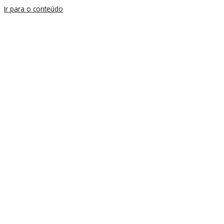
Ir para o conteúdo