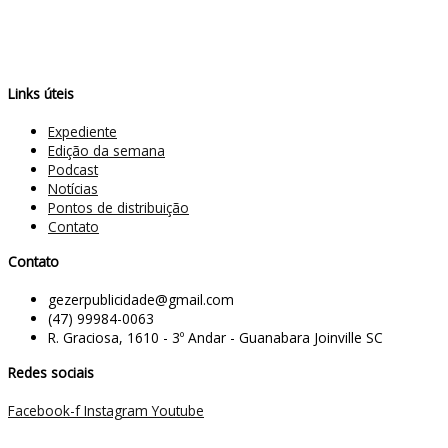
Links úteis
Expediente
Edição da semana
Podcast
Notícias
Pontos de distribuição
Contato
Contato
gezerpublicidade@gmail.com
(47) 99984-0063
R. Graciosa, 1610 - 3º Andar - Guanabara Joinville SC
Redes sociais
Facebook-f
Instagram
Youtube