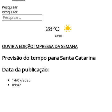
Pesquisar
Pesquisar
28°C
Limpo
OUVIR A EDIÇÃO IMPRESSA DA SEMANA
Previsão do tempo para Santa Catarina
Data da publicação:
14/07/2025
09:47